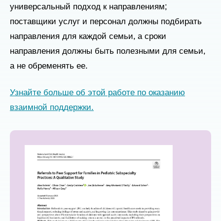
универсальный подход к направлениям;
поставщики услуг и персонал должны подбирать
направления для каждой семьи, а сроки
направления должны быть полезными для семьи,
а не обременять ее.
Узнайте больше об этой работе по оказанию
взаимной поддержки.