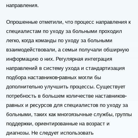
направления.
Опрошенные отметили, что процесс направления к
специалистам по уходу за больными проходил
легко, когда команды по уходу за больными
взаимодействовали, а семьи получали обширную
информацию о них. Регулярная интеграция
направлений в систему ухода и стандартизация
подбора наставников-равных могли бы
дополнительно улучшить процессы. Существует
потребность в большем количестве наставников-
равных и ресурсов для специалистов по уходу за
больными, таких как многоязычные службы, группы
поддержки, ориентированные на возраст и
диагнозы. Не следует использовать