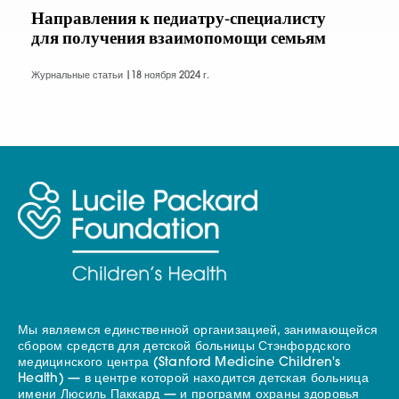
Направления к педиатру-специалисту
для получения взаимопомощи семьям
Журнальные статьи |
18 ноября 2024 г.
Мы являемся единственной организацией, занимающейся
сбором средств для детской больницы Стэнфордского
медицинского центра (Stanford Medicine Children's
Health) — в центре которой находится детская больница
имени Люсиль Паккард — и программ охраны здоровья