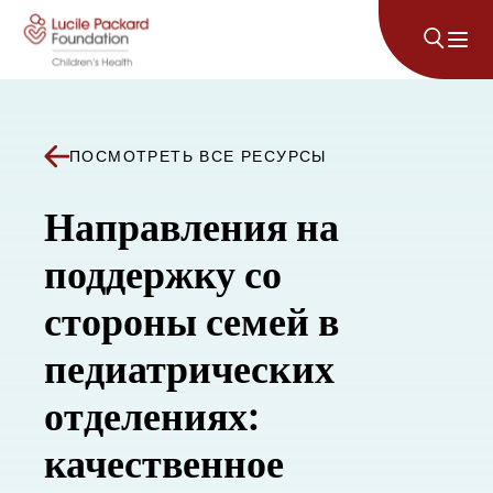
Перейти к содержанию
ПОСМОТРЕТЬ ВСЕ РЕСУРСЫ
Направления на
поддержку со
стороны семей в
педиатрических
отделениях:
качественное