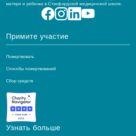
матери и ребенка в Стэнфордской медицинской школе.
Примите участие
Пожертвовать
Способы пожертвований
Сбор средств
Узнать больше