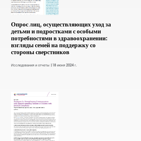
Опрос лиц, осуществляющих уход за
детьми и подростками с особыми
потребностями в здравоохранении:
взгляды семей на поддержку со
стороны сверстников
Исследования и отчеты |
18 июня 2024 г.