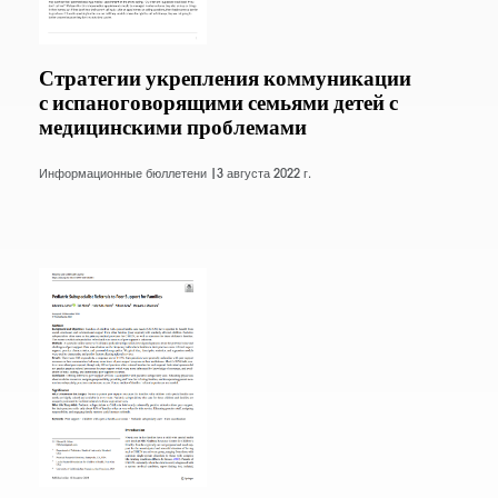
Стратегии укрепления коммуникации
с испаноговорящими семьями детей с
медицинскими проблемами
Информационные бюллетени |
3 августа 2022 г.