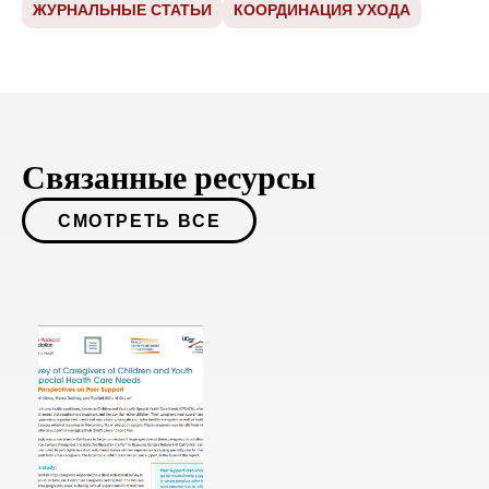
ЖУРНАЛЬНЫЕ СТАТЬИ
КООРДИНАЦИЯ УХОДА
Связанные ресурсы
СМОТРЕТЬ ВСЕ