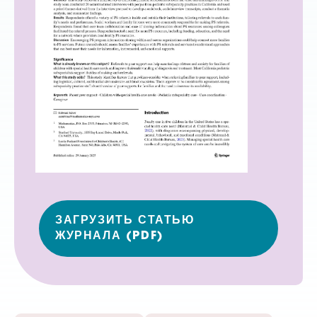
ЗАГРУЗИТЬ СТАТЬЮ
ЖУРНАЛА (PDF)