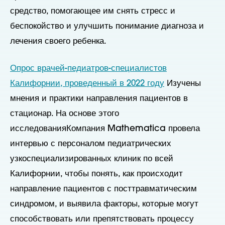
средство, помогающее им снять стресс и
беспокойство и улучшить понимание диагноза и
лечения своего ребенка.
Опрос врачей-педиатров-специалистов
Калифорнии, проведенный в 2022 году
Изучены
мнения и практики направления пациентов в
стационар. На основе этого
исследования
Компания Mathematica провела
интервью с персоналом педиатрических
узкоспециализированных клиник по всей
Калифорнии, чтобы понять, как происходит
направление пациентов с посттравматическим
синдромом, и выявила факторы, которые могут
способствовать или препятствовать процессу