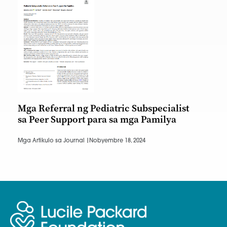
Mga Referral ng Pediatric Subspecialist
sa Peer Support para sa mga Pamilya
Mga Artikulo sa Journal |
Nobyembre 18, 2024