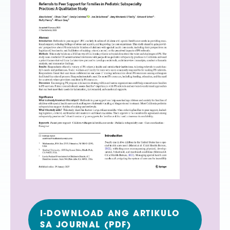
I-DOWNLOAD ANG ARTIKULO
SA JOURNAL (PDF)