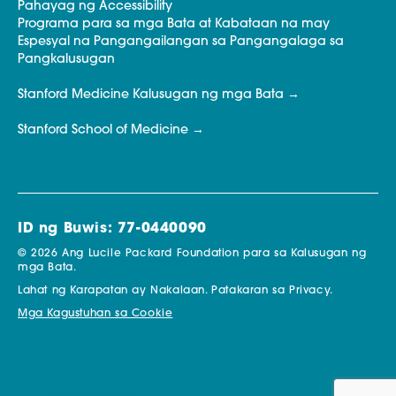
Pahayag ng Accessibility
Programa para sa mga Bata at Kabataan na may
Espesyal na Pangangailangan sa Pangangalaga sa
Pangkalusugan
Stanford Medicine Kalusugan ng mga Bata
Stanford School of Medicine
ID ng Buwis: 77-0440090
© 2026 Ang Lucile Packard Foundation para sa Kalusugan ng
mga Bata.
Lahat ng Karapatan ay Nakalaan.
Patakaran sa Privacy.
Mga Kagustuhan sa Cookie