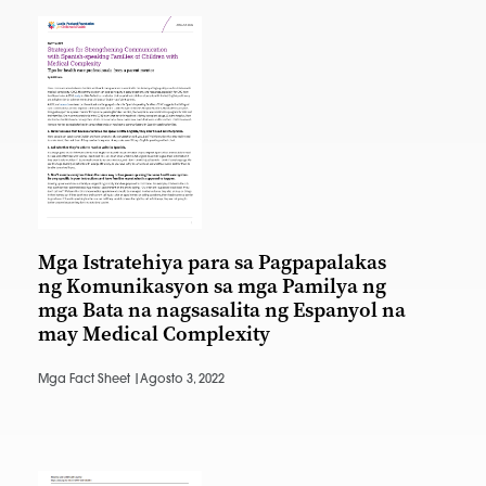
Mga Istratehiya para sa Pagpapalakas
ng Komunikasyon sa mga Pamilya ng
mga Bata na nagsasalita ng Espanyol na
may Medical Complexity
Mga Fact Sheet |
Agosto 3, 2022