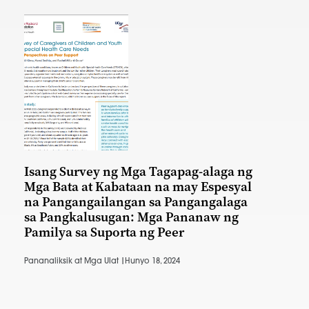
Isang Survey ng Mga Tagapag-alaga ng
Mga Bata at Kabataan na may Espesyal
na Pangangailangan sa Pangangalaga
sa Pangkalusugan: Mga Pananaw ng
Pamilya sa Suporta ng Peer
Pananaliksik at Mga Ulat |
Hunyo 18, 2024