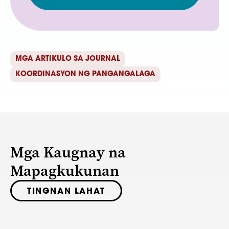
MGA ARTIKULO SA JOURNAL
KOORDINASYON NG PANGANGALAGA
Mga Kaugnay na
Mapagkukunan
TINGNAN LAHAT