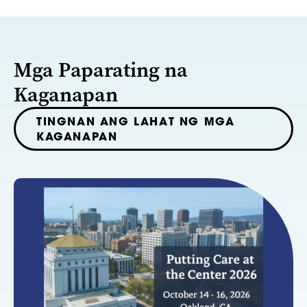
Mga Paparating na
Kaganapan
TINGNAN ANG LAHAT NG MGA
KAGANAPAN