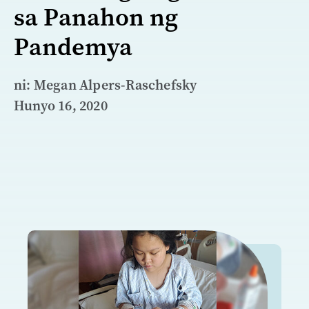
sa Panahon ng
Pandemya
ni: Megan Alpers-Raschefsky
Hunyo 16, 2020