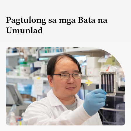
Pagtulong sa mga Bata na
Umunlad