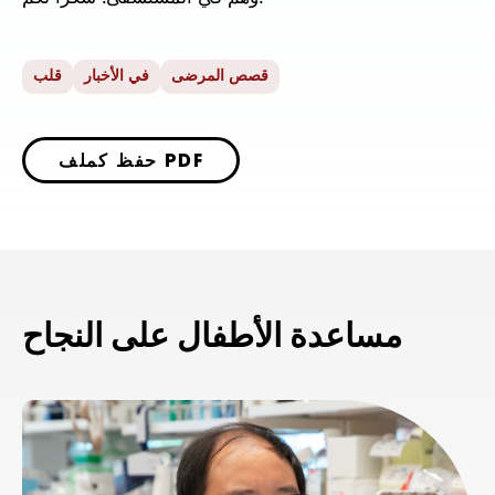
قصص المرضى
في الأخبار
قلب
حفظ كملف PDF
مساعدة الأطفال على النجاح