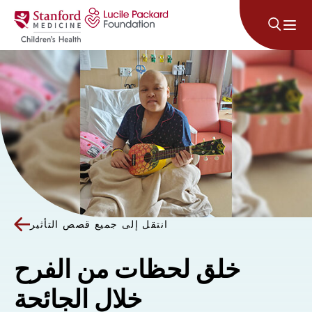
انتقل إلى المحتوى
انتقل إلى جميع قصص التأثير
خلق لحظات من الفرح
خلال الجائحة