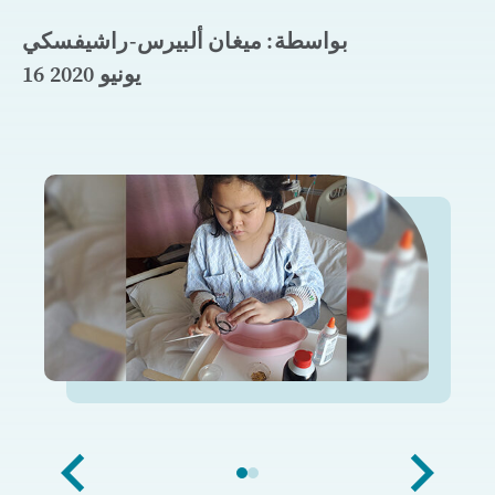
بواسطة: ميغان ألبيرس-راشيفسكي
16 يونيو 2020