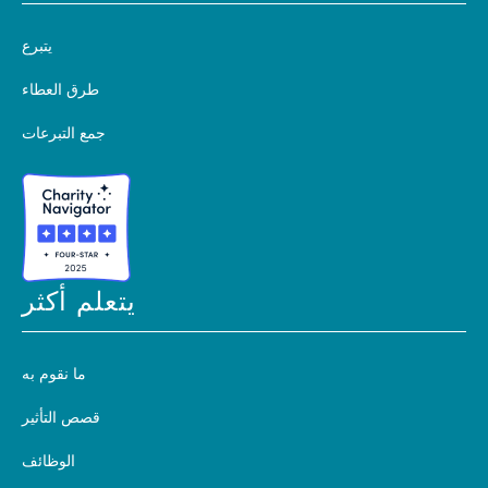
يتبرع
طرق العطاء
جمع التبرعات
يتعلم أكثر
ما نقوم به
قصص التأثير
الوظائف