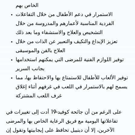
الخاص بهم
الاستمرار في دعم الأطفال من خلال التفاعلات
الفردية المناسبة لأعمارهم والمدروسة من خلال
التشخيص والعلاج والاستشفاء وما بعد ذلك
تعزيز الإبداع والتكيف والتعبير عن الذات من خلال
العلاج بالفن والموسيقى
توفير اللوازم الفنية للمرضى التي يمكنهم استخدامها
بجانب السرير
توفير الألعاب للأطفال للاستمتاع بها والاحتفاظ بها، مما
يسمح لهم بالاستمرار في اللعب في غرفهم أثناء إغلاق
غرف اللعب المشتركة
على الرغم من أن جائحة كوفيد-19 أدت إلى تغييرات في
تفاعلاتها اليومية مع فريق الرعاية الخاص بها والمرضى
الآخرين، إلا أن دينييل تحافظ على إيجابيتها وتقول إن