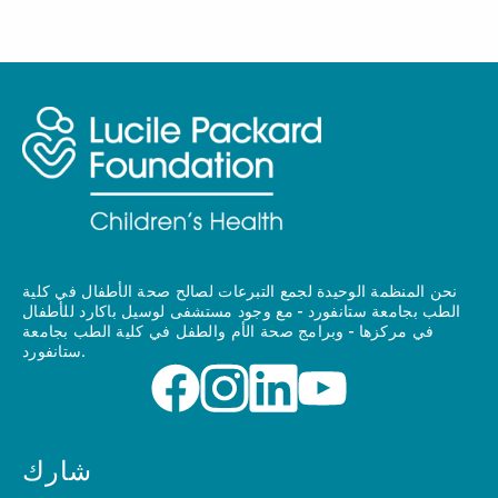
نحن المنظمة الوحيدة لجمع التبرعات لصالح صحة الأطفال في كلية
الطب بجامعة ستانفورد - مع وجود مستشفى لوسيل باكارد للأطفال
في مركزها - وبرامج صحة الأم والطفل في كلية الطب بجامعة
ستانفورد.
شارك