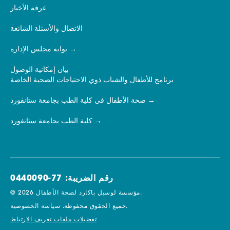
غرفة الأخبار
الاتصال والأسئلة الشائعة
بوابة مجلس الإدارة
بيان إمكانية الوصول
برنامج للأطفال والشباب ذوي الاحتياجات الصحية الخاصة
صحة الأطفال في كلية الطب بجامعة ستانفورد
كلية الطب بجامعة ستانفورد
رقم الضريبة: 77-0440090
© 2026 مؤسسة لوسيل باكارد لصحة الأطفال.
سياسة الخصوصية.
جميع الحقوق محفوظة.
تفضيلات ملفات تعريف الارتباط