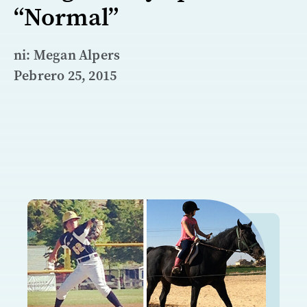
“Normal”
ni: Megan Alpers
Pebrero 25, 2015