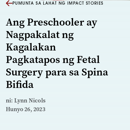
PUMUNTA SA LAHAT NG IMPACT STORIES
Ang Preschooler ay
Nagpakalat ng
Kagalakan
Pagkatapos ng Fetal
Surgery para sa Spina
Bifida
ni: Lynn Nicols
Hunyo 26, 2023