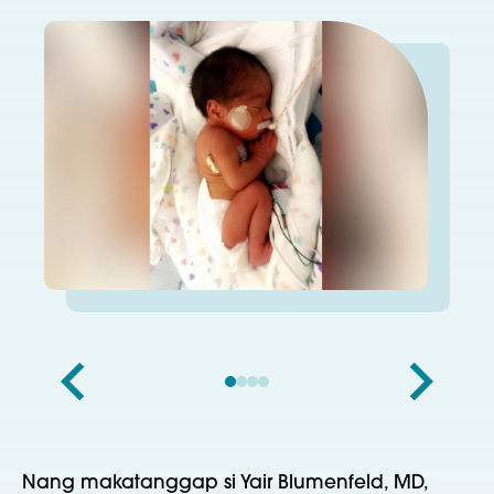
Nang makatanggap si Yair Blumenfeld, MD,