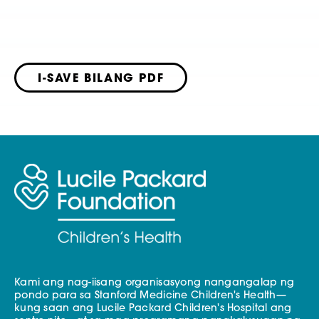
I-SAVE BILANG PDF
Kami ang nag-iisang organisasyong nangangalap ng
pondo para sa Stanford Medicine Children's Health—
kung saan ang Lucile Packard Children's Hospital ang