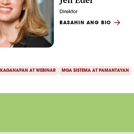
Direktor
BASAHIN ANG BIO
 KAGANAPAN AT WEBINAR
MGA SISTEMA AT PAMANTAYAN