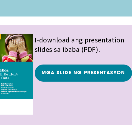
I-download ang presentation
slides sa ibaba (PDF).
MGA SLIDE NG PRESENTASYON