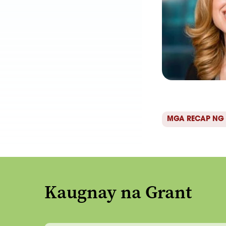
MGA RECAP NG
Kaugnay na Grant