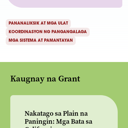
PANANALIKSIK AT MGA ULAT
KOORDINASYON NG PANGANGALAGA
MGA SISTEMA AT PAMANTAYAN
Kaugnay na Grant
Nakatago sa Plain na
Paningin: Mga Bata sa