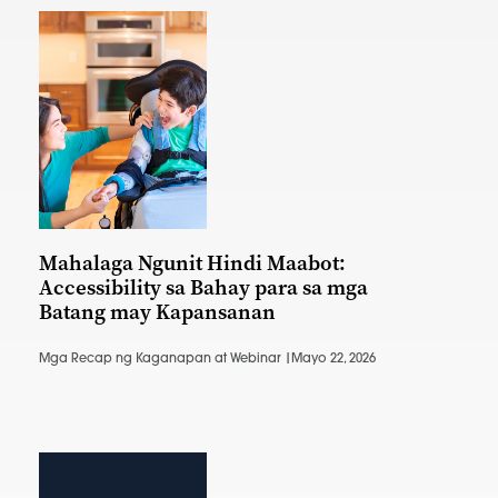
Mahalaga Ngunit Hindi Maabot:
Accessibility sa Bahay para sa mga
Batang may Kapansanan
Mga Recap ng Kaganapan at Webinar |
Mayo 22, 2026