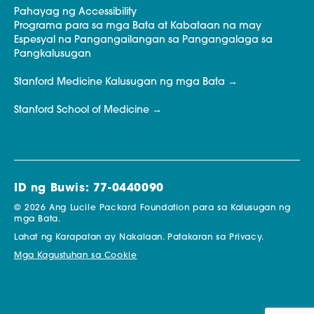
Pahayag ng Accessibility
Programa para sa mga Bata at Kabataan na may
Espesyal na Pangangailangan sa Pangangalaga sa
Pangkalusugan
Stanford Medicine Kalusugan ng mga Bata
Stanford School of Medicine
ID ng Buwis: 77-0440090
© 2026 Ang Lucile Packard Foundation para sa Kalusugan ng
mga Bata.
Lahat ng Karapatan ay Nakalaan.
Patakaran sa Privacy.
Mga Kagustuhan sa Cookie