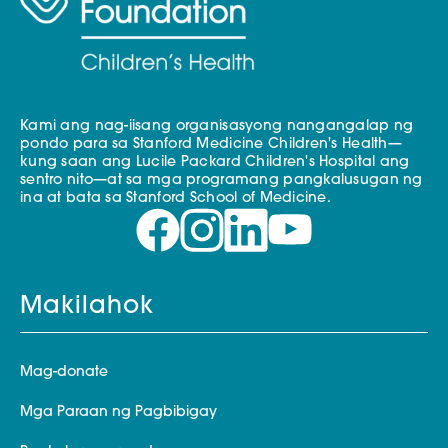
Kami ang nag-iisang organisasyong nangangalap ng
pondo para sa Stanford Medicine Children's Health—
kung saan ang Lucile Packard Children's Hospital ang
sentro nito—at sa mga programang pangkalusugan ng
ina at bata sa Stanford School of Medicine.
Makilahok
Mag-donate
Mga Paraan ng Pagbibigay