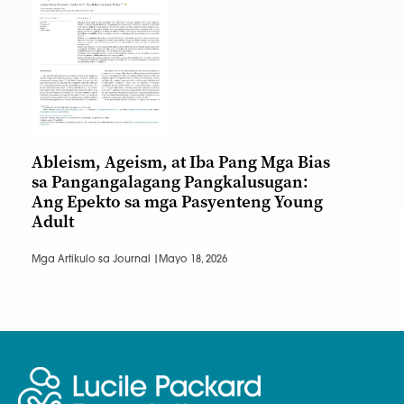
Ableism, Ageism, at Iba Pang Mga Bias
sa Pangangalagang Pangkalusugan:
Ang Epekto sa mga Pasyenteng Young
Adult
Mga Artikulo sa Journal |
Mayo 18, 2026