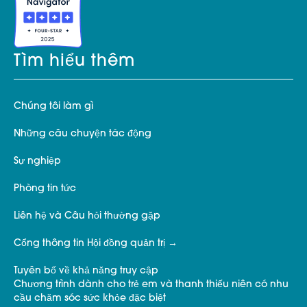
Tìm hiểu thêm
Chúng tôi làm gì
Những câu chuyện tác động
Sự nghiệp
Phòng tin tức
Liên hệ và Câu hỏi thường gặp
Cổng thông tin Hội đồng quản trị
Tuyên bố về khả năng truy cập
Chương trình dành cho trẻ em và thanh thiếu niên có nhu
cầu chăm sóc sức khỏe đặc biệt