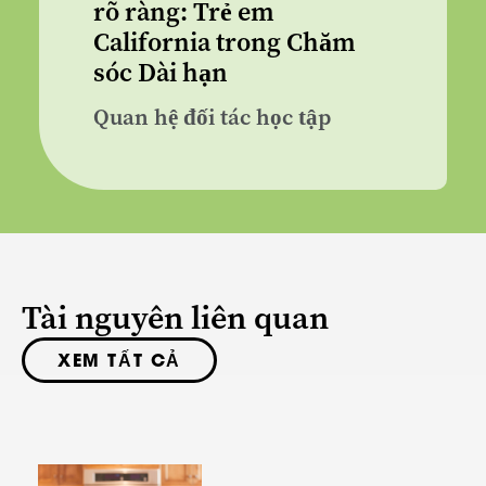
rõ ràng: Trẻ em
California trong Chăm
sóc Dài hạn
Quan hệ đối tác học tập
Tài nguyên liên quan
XEM TẤT CẢ