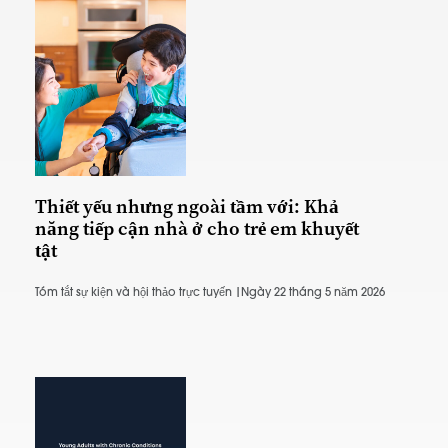
Thiết yếu nhưng ngoài tầm với: Khả
năng tiếp cận nhà ở cho trẻ em khuyết
tật
Tóm tắt sự kiện và hội thảo trực tuyến |
Ngày 22 tháng 5 năm 2026