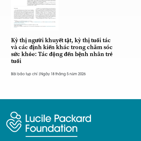
Kỳ thị người khuyết tật, kỳ thị tuổi tác
và các định kiến khác trong chăm sóc
sức khỏe: Tác động đến bệnh nhân trẻ
tuổi
Bài báo tạp chí |
Ngày 18 tháng 5 năm 2026