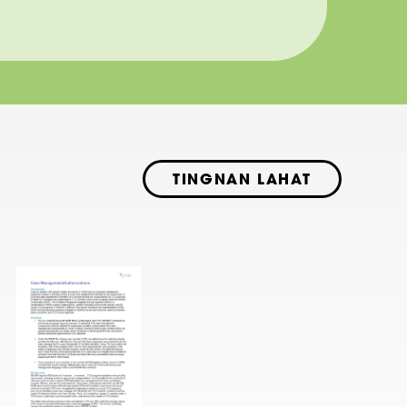
TINGNAN LAHAT