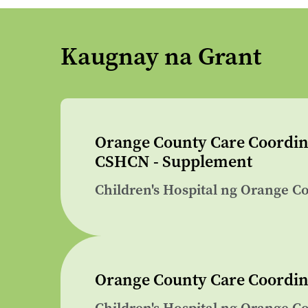
Kaugnay na Grant
Orange County Care Coordina
CSHCN - Supplement
Children's Hospital ng Orange C
Orange County Care Coordina