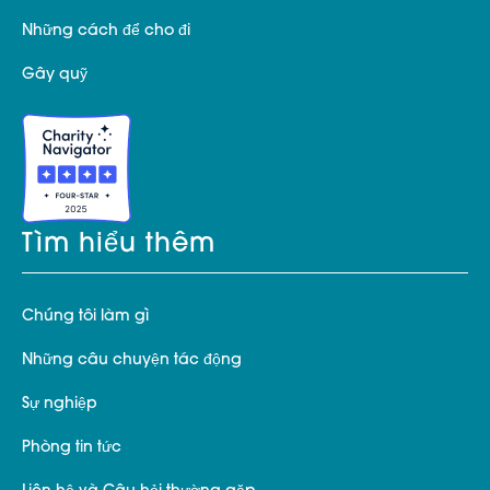
Những cách để cho đi
Gây quỹ
Tìm hiểu thêm
Chúng tôi làm gì
Những câu chuyện tác động
Sự nghiệp
Phòng tin tức