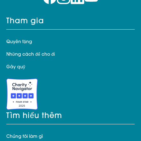
Tham gia
Quyên tặng
Những cách để cho đi
Gây quỹ
Tìm hiểu thêm
Chúng tôi làm gì