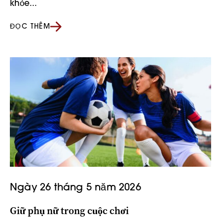
khỏe...
ĐỌC THÊM
Ngày 26 tháng 5 năm 2026
Giữ phụ nữ trong cuộc chơi