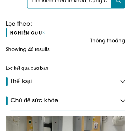
Lọc theo:
NGHIÊN CỨU
Thông thoáng
Showing 46 results
Lọc kết quả của bạn
Thể loại
Chủ đề sức khỏe