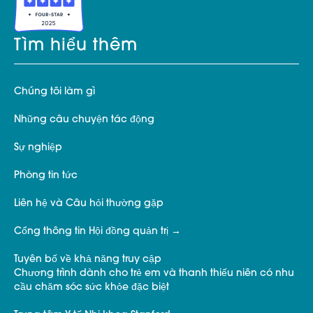
Tìm hiểu thêm
Chúng tôi làm gì
Những câu chuyện tác động
Sự nghiệp
Phòng tin tức
Liên hệ và Câu hỏi thường gặp
Cổng thông tin Hội đồng quản trị
Tuyên bố về khả năng truy cập
Chương trình dành cho trẻ em và thanh thiếu niên có nhu
cầu chăm sóc sức khỏe đặc biệt