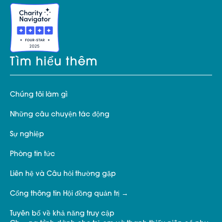
Tìm hiểu thêm
Chúng tôi làm gì
Những câu chuyện tác động
Sự nghiệp
Phòng tin tức
Liên hệ và Câu hỏi thường gặp
Cổng thông tin Hội đồng quản trị
Tuyên bố về khả năng truy cập