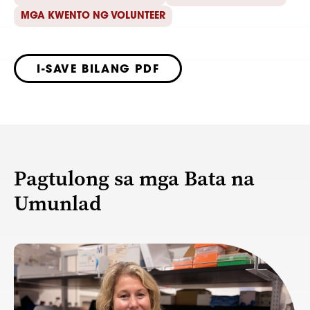
MGA KWENTO NG VOLUNTEER
I-SAVE BILANG PDF
Pagtulong sa mga Bata na
Umunlad