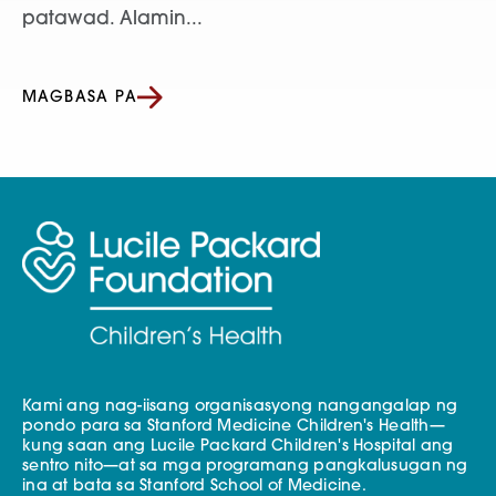
patawad. Alamin...
MAGBASA PA
Kami ang nag-iisang organisasyong nangangalap ng
pondo para sa Stanford Medicine Children's Health—
kung saan ang Lucile Packard Children's Hospital ang
sentro nito—at sa mga programang pangkalusugan ng
ina at bata sa Stanford School of Medicine.