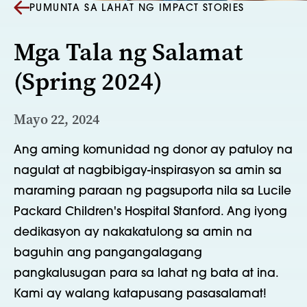
PUMUNTA SA LAHAT NG IMPACT STORIES
Mga Tala ng Salamat
(Spring 2024)
Mayo 22, 2024
Ang aming komunidad ng donor ay patuloy na
nagulat at nagbibigay-inspirasyon sa amin sa
maraming paraan ng pagsuporta nila sa Lucile
Packard Children's Hospital Stanford. Ang iyong
dedikasyon ay nakakatulong sa amin na
baguhin ang pangangalagang
pangkalusugan para sa lahat ng bata at ina.
Kami ay walang katapusang pasasalamat!