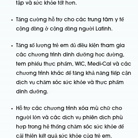
tập và sức khỏe tốt hơn.
Tăng cường hỗ trợ cho các trung tâm y tế
cộng đồng ở cộng đồng người Latinh.
Tăng số lượng trẻ em đủ điều kiện tham gia
các chương trình dinh dưỡng học đường,
tem phiếu thực phẩm, WIC, Medi-Cal và các
chương trình khác để tăng khả năng tiếp cận
dịch vụ chăm sóc sức khỏe và thực phẩm
dinh dưỡng.
Hỗ trợ các chương trình xóa mù chữ cho
người lớn và các dịch vụ phiên dịch phù
hợp trong hệ thống chăm sóc sức khỏe để
cải thiện kết quả sức khỏe của trẻ em.