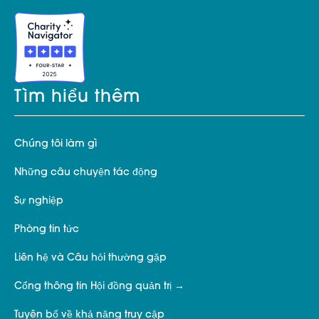
Tìm hiểu thêm
Chúng tôi làm gì
Những câu chuyện tác động
Sự nghiệp
Phòng tin tức
Liên hệ và Câu hỏi thường gặp
Cổng thông tin Hội đồng quản trị
Tuyên bố về khả năng truy cập