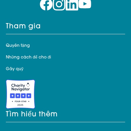
Tham gia
Quyên tặng
Những cách để cho đi
Gây quỹ
Tìm hiểu thêm