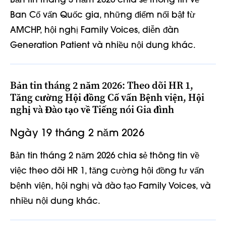
Bản tin tháng 3 năm 2026 chia sẻ thông tin về
Ban Cố vấn Quốc gia, những điểm nổi bật từ
AMCHP, hội nghị Family Voices, diễn đàn
Generation Patient và nhiều nội dung khác.
Bản tin tháng 2 năm 2026: Theo dõi HR 1,
Tăng cường Hội đồng Cố vấn Bệnh viện, Hội
nghị và Đào tạo về Tiếng nói Gia đình
Ngày 19 tháng 2 năm 2026
Bản tin tháng 2 năm 2026 chia sẻ thông tin về
việc theo dõi HR 1, tăng cường hội đồng tư vấn
bệnh viện, hội nghị và đào tạo Family Voices, và
nhiều nội dung khác.