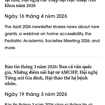
khoa năm 2026
Ngày 16 tháng 4 năm 2026
The April 2026 newsletter shares news about new
grants, a webinar on home accessibility, the
Pediatric Academic Societies Meeting 2026, and
more.
Bản tin tháng 3 năm 2026: Ban cố vấn quốc
gia, Những điểm nổi bật từ AMCHP, Hội nghị
Tiếng nói Gia đình, Hội thảo thế hệ bệnh
nhân.
Ngày 19 tháng 3 năm 2026