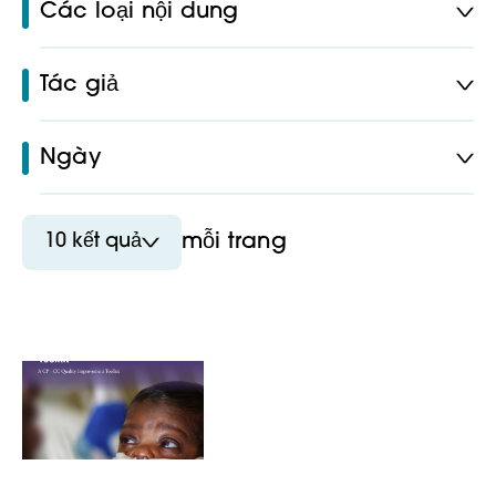
Các loại nội dung
Tác giả
Ngày
10 kết quả
mỗi trang