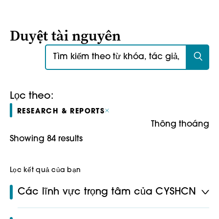
Duyệt tài nguyên
Tìm kiếm:
Lọc theo:
RESEARCH & REPORTS
Thông thoáng
Showing 84 results
Lọc kết quả của bạn
Các lĩnh vực trọng tâm của CYSHCN