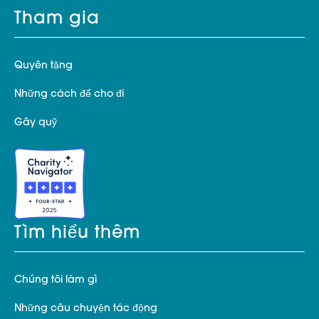
Tham gia
Quyên tặng
Những cách để cho đi
Gây quỹ
Tìm hiểu thêm
Chúng tôi làm gì
Những câu chuyện tác động