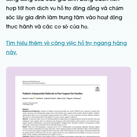
hợp tốt hơn dịch vụ hỗ trợ đồng đẳng và chăm
sóc lấy gia đình làm trung tâm vào hoạt động
thực hành và các cơ sở của họ.
Tìm hiểu thêm về công việc hỗ trợ ngang hàng
này.