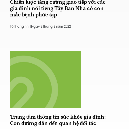
Chiến lược tăng cường giao tiếp với các
gia đình nói tiếng Tây Ban Nha có con
mắc bệnh phức tạp
Tờ thông tin |
Ngày 3 tháng 8 năm 2022
Trung tâm thông tin sức khỏe gia đình:
Con đường dẫn đến quan hệ đối tác