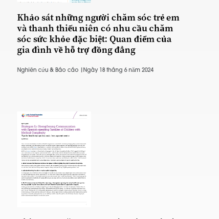
Khảo sát những người chăm sóc trẻ em
và thanh thiếu niên có nhu cầu chăm
sóc sức khỏe đặc biệt: Quan điểm của
gia đình về hỗ trợ đồng đẳng
Nghiên cứu & Báo cáo |
Ngày 18 tháng 6 năm 2024