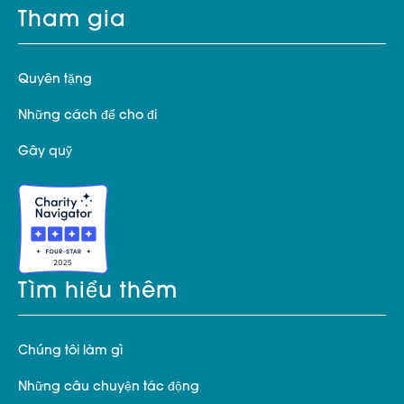
Tham gia
Quyên tặng
Những cách để cho đi
Gây quỹ
Tìm hiểu thêm
Chúng tôi làm gì
Những câu chuyện tác động