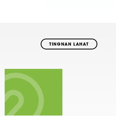
TINGNAN LAHAT