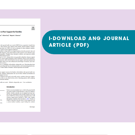
I-DOWNLOAD ANG JOURNAL
ARTICLE (PDF)