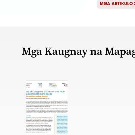
MGA ARTIKULO 
Mga Kaugnay na Mapa