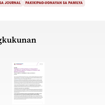
SA JOURNAL
PAKIKIPAG-UGNAYAN SA PAMILYA
gkukunan