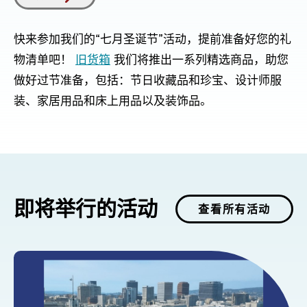
快来参加我们的“七月圣诞节”活动，提前准备好您的礼
物清单吧！
旧货箱
我们将推出一系列精选商品，助您
做好过节准备，包括：节日收藏品和珍宝、设计师服
装、家居用品和床上用品以及装饰品。
即将举行的活动
查看所有活动