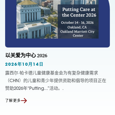
以关爱为中心 2026
2026年10月14日
露西尔·帕卡德儿童健康基金会为有复杂健康需求
（CHN）的儿童和青少年提供资助和倡导的项目正在
赞助2026年“Putting...”活动。.
了解更多