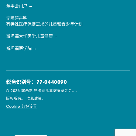
董事会门户
无障碍声明
有特殊医疗保健需求的儿童和青少年计划
斯坦福大学医学儿童健康
斯坦福医学院
税务识别号：77-0440090
© 2026 露西尔·帕卡德儿童健康基金会。.
版权所有。
隐私政策.
Cookie 偏好设置