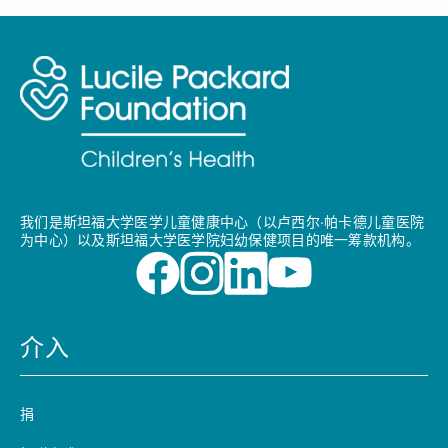
我们是斯坦福大学医学儿童健康中心（以卢西尔·帕卡德儿童医院
为中心）以及斯坦福大学医学院妇幼保健项目的唯一筹款机构。
介入
捐