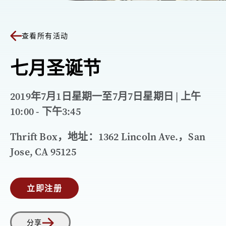
查看所有活动
七月圣诞节
2019年7月1日星期一至7月7日星期日 | 上午
10:00 - 下午3:45
Thrift Box，地址：1362 Lincoln Ave.，San
Jose, CA 95125
立即注册
分享