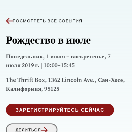
ПОСМОТРЕТЬ ВСЕ СОБЫТИЯ
Рождество в июле
Понедельник, 1 июля – воскресенье, 7
июля 2019 г. | 10:00–15:45
The Thrift Box, 1362 Lincoln Ave., Сан-Хосе,
Калифорния, 95125
ЗАРЕГИСТРИРУЙТЕСЬ СЕЙЧАС
ДЕЛИТЬСЯ