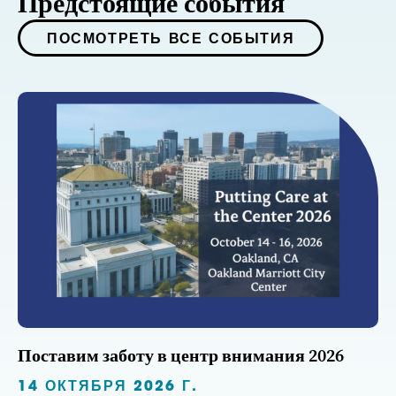
Предстоящие события
ПОСМОТРЕТЬ ВСЕ СОБЫТИЯ
Поставим заботу в центр внимания 2026
14 ОКТЯБРЯ 2026 Г.