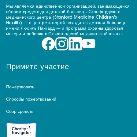
Мы являемся единственной организацией, занимающейся
сбором средств для детской больницы Стэнфордского
медицинского центра (Stanford Medicine Children's
Health) — в центре которой находится детская больница
имени Люсиль Паккард — и программ охраны здоровья
матери и ребенка в Стэнфордской медицинской школе.
Примите участие
Пожертвовать
Способы пожертвований
Сбор средств