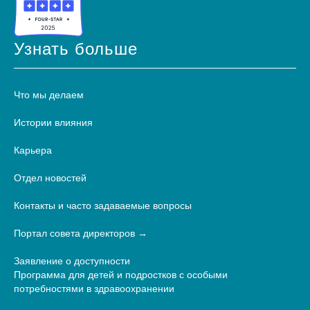
Узнать больше
Что мы делаем
Истории влияния
Карьера
Отдел новостей
Контакты и часто задаваемые вопросы
Портал совета директоров
Заявление о доступности
Программа для детей и подростков с особыми
потребностями в здравоохранении