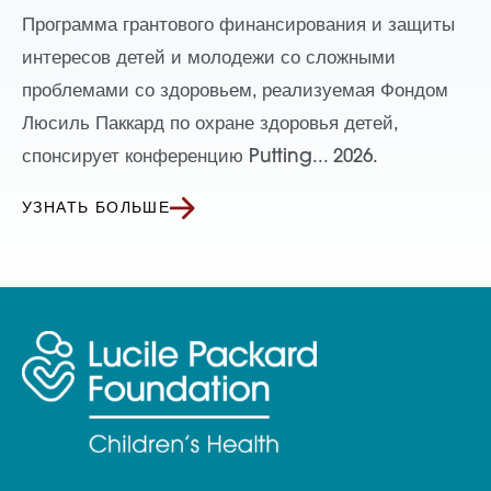
Программа грантового финансирования и защиты
интересов детей и молодежи со сложными
проблемами со здоровьем, реализуемая Фондом
Люсиль Паккард по охране здоровья детей,
спонсирует конференцию Putting... 2026.
УЗНАТЬ БОЛЬШЕ