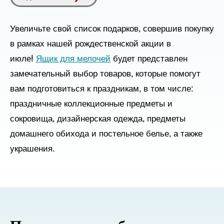
Увеличьте свой список подарков, совершив покупку
в рамках нашей рождественской акции в
июле!
Ящик для мелочей
будет представлен
замечательный выбор товаров, которые помогут
вам подготовиться к праздникам, в том числе:
праздничные коллекционные предметы и
сокровища, дизайнерская одежда, предметы
домашнего обихода и постельное белье, а также
украшения.