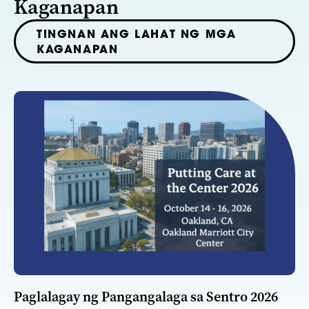
Kaganapan
TINGNAN ANG LAHAT NG MGA
KAGANAPAN
Paglalagay ng Pangangalaga sa Sentro 2026