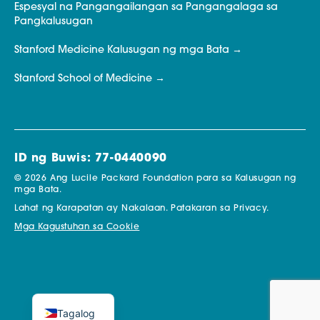
Espesyal na Pangangailangan sa Pangangalaga sa
Pangkalusugan
Stanford Medicine Kalusugan ng mga Bata
Stanford School of Medicine
ID ng Buwis: 77-0440090
© 2026 Ang Lucile Packard Foundation para sa Kalusugan ng
mga Bata.
Lahat ng Karapatan ay Nakalaan.
Patakaran sa Privacy.
Mga Kagustuhan sa Cookie
Tagalog