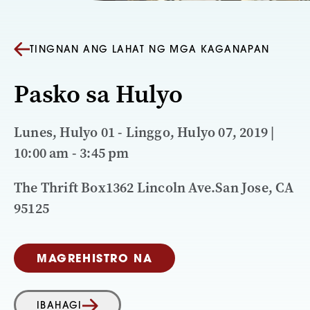
TINGNAN ANG LAHAT NG MGA KAGANAPAN
Pasko sa Hulyo
Lunes, Hulyo 01 - Linggo, Hulyo 07, 2019 |
10:00 am - 3:45 pm
The Thrift Box1362 Lincoln Ave.San Jose, CA
95125
MAGREHISTRO NA
IBAHAGI