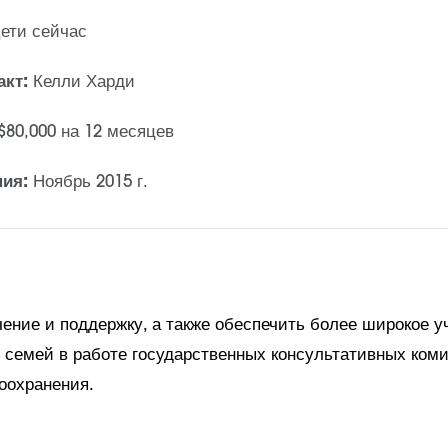
ети сейчас
акт:
Келли Харди
$80,000 на 12 месяцев
ния:
Ноябрь 2015 г.
ение и поддержку, а также обеспечить более широкое у
 семей в работе государственных консультативных коми
оохранения.