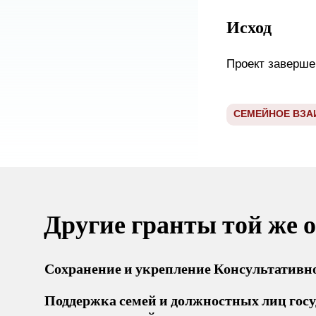
Исход
Проект заверше
СЕМЕЙНОЕ ВЗА
Другие гранты той же 
Сохранение и укрепление Консультативн
Поддержка семей и должностных лиц госу