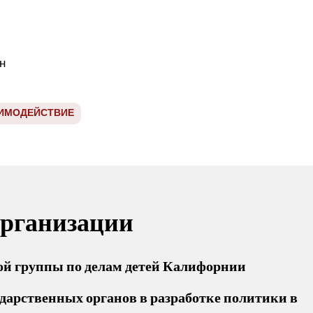
н
ИМОДЕЙСТВИЕ
организации
ой группы по делам детей Калифорнии
дарственных органов в разработке политики в