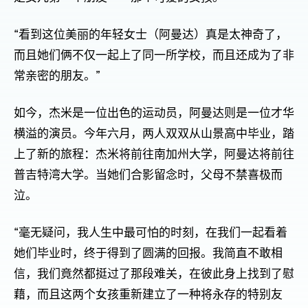
“看到这位美丽的年轻女士（阿曼达）真是太神奇了，
而且她们俩不仅一起上了同一所学校，而且还成为了非
常亲密的朋友。”
如今，杰米是一位出色的运动员，阿曼达则是一位才华
横溢的演员。今年六月，两人双双从山景高中毕业，踏
上了新的旅程：杰米将前往南加州大学，阿曼达将前往
普吉特湾大学。当她们合影留念时，父母不禁喜极而
泣。
“毫无疑问，我人生中最可怕的时刻，在我们一起看着
她们毕业时，终于得到了圆满的回报。我简直不敢相
信，我们竟然都挺过了那段难关，在彼此身上找到了慰
藉，而且这两个女孩重新建立了一种将永存的特别友