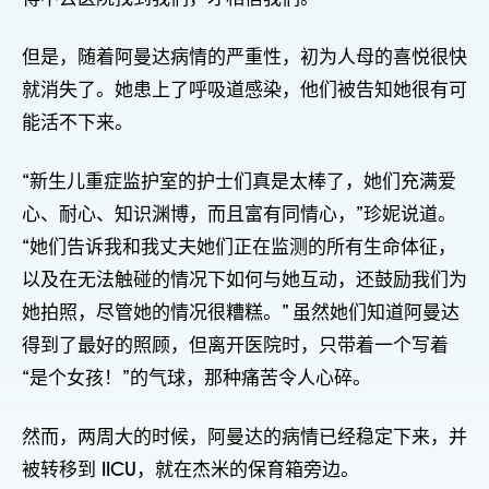
但是，随着阿曼达病情的严重性，初为人母的喜悦很快
就消失了。她患上了呼吸道感染，他们被告知她很有可
能活不下来。
“新生儿重症监护室的护士们真是太棒了，她们充满爱
心、耐心、知识渊博，而且富有同情心，”珍妮说道。
“她们告诉我和我丈夫她们正在监测的所有生命体征，
以及在无法触碰的情况下如何与她互动，还鼓励我们为
她拍照，尽管她的情况很糟糕。” 虽然她们知道阿曼达
得到了最好的照顾，但离开医院时，只带着一个写着
“是个女孩！”的气球，那种痛苦令人心碎。
然而，两周大的时候，阿曼达的病情已经稳定下来，并
被转移到 IICU，就在杰米的保育箱旁边。