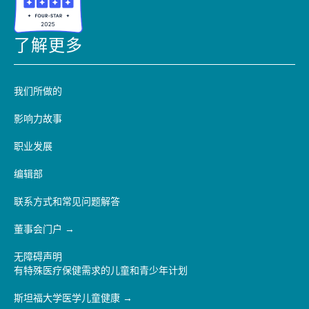
了解更多
我们所做的
影响力故事
职业发展
编辑部
联系方式和常见问题解答
董事会门户
无障碍声明
有特殊医疗保健需求的儿童和青少年计划
斯坦福大学医学儿童健康