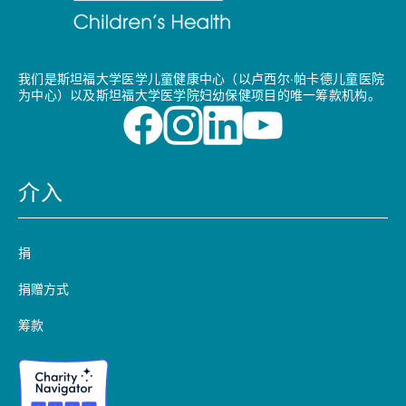
我们是斯坦福大学医学儿童健康中心（以卢西尔·帕卡德儿童医院
为中心）以及斯坦福大学医学院妇幼保健项目的唯一筹款机构。
介入
捐
捐赠方式
筹款