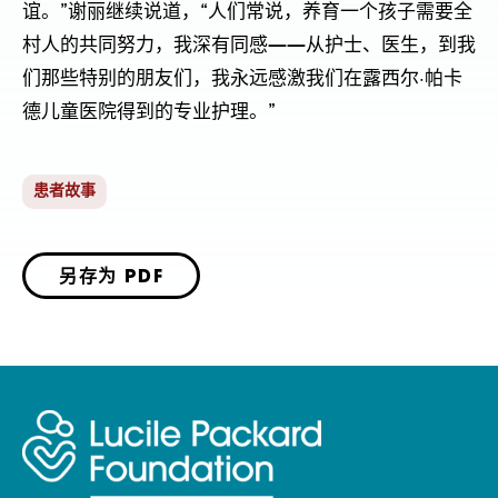
谊。”谢丽继续说道，“人们常说，养育一个孩子需要全
村人的共同努力，我深有同感——从护士、医生，到我
们那些特别的朋友们，我永远感激我们在露西尔·帕卡
德儿童医院得到的专业护理。”
患者故事
另存为 PDF