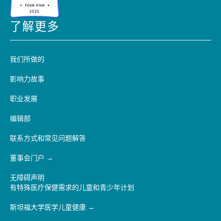
了解更多
我们所做的
影响力故事
职业发展
编辑部
联系方式和常见问题解答
董事会门户
无障碍声明
有特殊医疗保健需求的儿童和青少年计划
斯坦福大学医学儿童健康