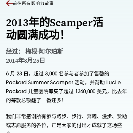
前往所有影响力故事
2013年的Scamper活
动圆满成功！
经过： 梅根·阿尔珀斯
2014年8月25日
6 月 23 日，超过 3,000 名参与者参加了售罄的
Packard Summer Scamper 活动，并帮助 Lucile
Packard 儿童医院筹集了超过 1360,000 美元，比去年
的筹款总额翻了一番还多！
我们非常感谢所有参与跑步、步行、奔跑、漫步、赞助
或志愿服务的各位，正是大家的付出才成就了这场盛