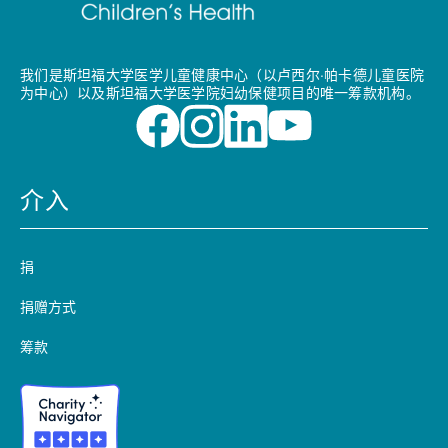
我们是斯坦福大学医学儿童健康中心（以卢西尔·帕卡德儿童医院
为中心）以及斯坦福大学医学院妇幼保健项目的唯一筹款机构。
介入
捐
捐赠方式
筹款