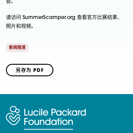
会。
请访问 SummerScamper.org 查看官方比赛结果、
照片和视频。
新闻报道
另存为 PDF