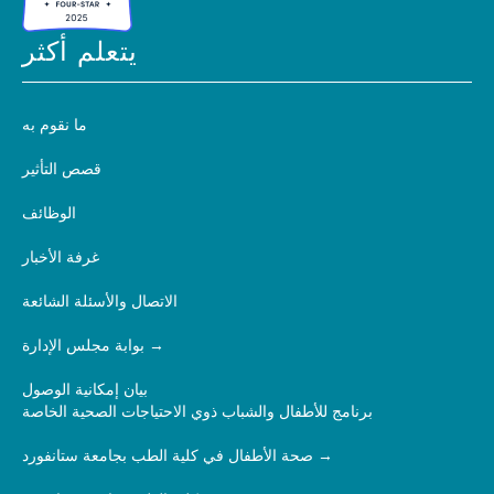
يتعلم أكثر
ما نقوم به
قصص التأثير
الوظائف
غرفة الأخبار
الاتصال والأسئلة الشائعة
بوابة مجلس الإدارة
بيان إمكانية الوصول
برنامج للأطفال والشباب ذوي الاحتياجات الصحية الخاصة
صحة الأطفال في كلية الطب بجامعة ستانفورد