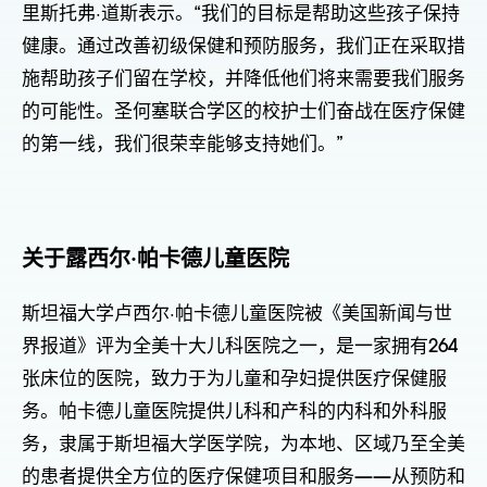
里斯托弗·道斯表示。“我们的目标是帮助这些孩子保持
健康。通过改善初级保健和预防服务，我们正在采取措
施帮助孩子们留在学校，并降低他们将来需要我们服务
的可能性。圣何塞联合学区的校护士们奋战在医疗保健
的第一线，我们很荣幸能够支持她们。”
关于露西尔·帕卡德儿童医院
斯坦福大学卢西尔·帕卡德儿童医院被《美国新闻与世
界报道》评为全美十大儿科医院之一，是一家拥有264
张床位的医院，致力于为儿童和孕妇提供医疗保健服
务。帕卡德儿童医院提供儿科和产科的内科和外科服
务，隶属于斯坦福大学医学院，为本地、区域乃至全美
的患者提供全方位的医疗保健项目和服务——从预防和