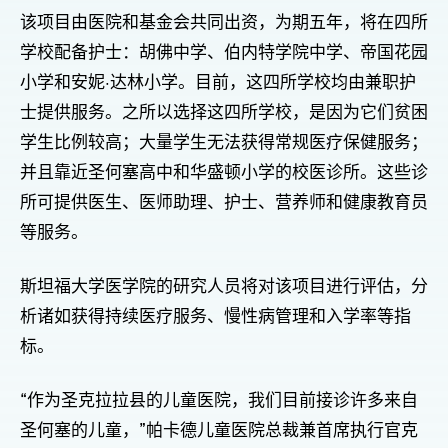
该项目由医院和基金会共同出资，为期五年，将在四所
学校配备护士：胡佛中学、伯内特学院中学、帝国花园
小学和安妮·达林小学。目前，这四所学校均由兼职护
士提供服务。之所以选择这四所学校，是因为它们贫困
学生比例较高；大量学生无法获得常规医疗保健服务；
并且靠近圣何塞高中和华盛顿小学的校医诊所。这些诊
所可提供医生、医师助理、护士、营养师和健康教育员
等服务。
斯坦福大学医学院的研究人员将对该项目进行评估，分
析诸如获得持续医疗服务、慢性病管理和入学率等指
标。
“作为圣克拉拉县的儿童医院，我们目前接诊许多来自
圣何塞的儿童，”帕卡德儿童医院总裁兼首席执行官克