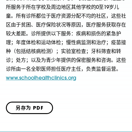
所服务于所在学校及周边地区其他学校的0至19岁儿
童。所有诊所都位于医疗资源分配不均的社区，这些社
区由于贫困、医疗保险状况等原因，医疗服务获取存在
较大差距。诊所提供以下服务：疾病和损伤的紧急护
理；年度体检和运动体检；慢性病监测和治疗；疫苗接
种（包括结核病检测）；实验室检查；牙科筛查和转
诊；处方；以及为青少年提供的保密服务和咨询。这些
诊所由一名全职医师担任医疗主任，负责监督运营。
www.schoolhealthclinics.org
另存为 PDF