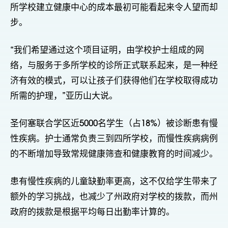
所学校建立健康中心的成本最初可能看起来令人望而却
步。
“我们希望通过这个项目证明，由学校护士组成的网
络，与服务于多所学校的诊所正式联系起来，是一种经
济有效的模式，可以让孩子们获得他们在学校取得成功
所需的护理，”亚历山大说。
圣何塞联合学区近5000名学生（占18%）被诊断患有慢
性疾病。护士通常负责三到四所学校，而慢性疾病病例
的不断增加导致常规健康筛查和健康教育的时间减少。
患有慢性疾病的儿童缺勤率更高，这不仅给学生带来了
额外的学习挑战，也减少了州政府对学校的拨款，而州
政府的拨款是根据平均每日出勤率计算的。