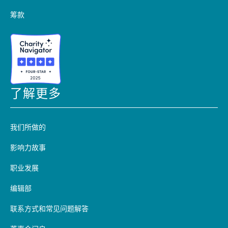
筹款
了解更多
我们所做的
影响力故事
职业发展
编辑部
联系方式和常见问题解答