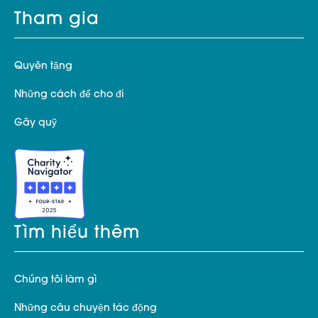
Tham gia
Quyên tặng
Những cách để cho đi
Gây quỹ
Tìm hiểu thêm
Chúng tôi làm gì
Những câu chuyện tác động