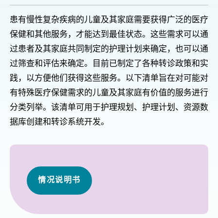
患有慢性复杂疾病的儿童及其家庭需要获得广泛的医疗
保健和其他服务，才能达到最佳状态。这些需求可以通
过患者及其家庭共同制定的护理计划来确定，也可以通
过筛查和评估来确定。目前已制定了各种转诊政策和实
践，以方便他们获得这些服务。以下清单旨在对可能对
有特殊医疗保健需求的儿童及其家庭有价值的服务进行
分类列举。该清单可用于护理规划、护理计划、资源数
据库创建和转诊系统开发。
情况说明书