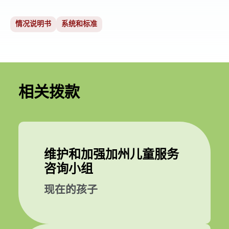
情况说明书
系统和标准
相关拨款
维护和加强加州儿童服务
咨询小组
现在的孩子