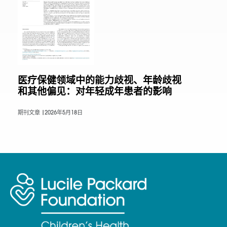
医疗保健领域中的能力歧视、年龄歧视
和其他偏见：对年轻成年患者的影响
期刊文章 |
2026年5月18日