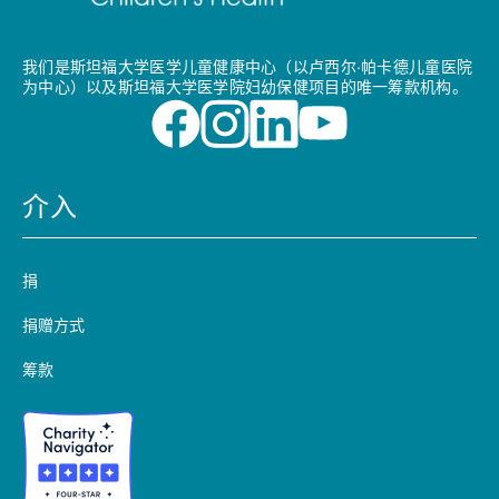
我们是斯坦福大学医学儿童健康中心（以卢西尔·帕卡德儿童医院
为中心）以及斯坦福大学医学院妇幼保健项目的唯一筹款机构。
介入
捐
捐赠方式
筹款