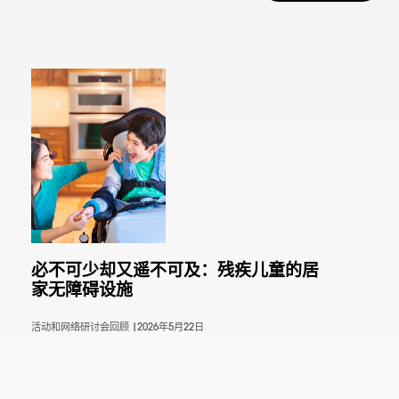
必不可少却又遥不可及：残疾儿童的居
家无障碍设施
活动和网络研讨会回顾 |
2026年5月22日