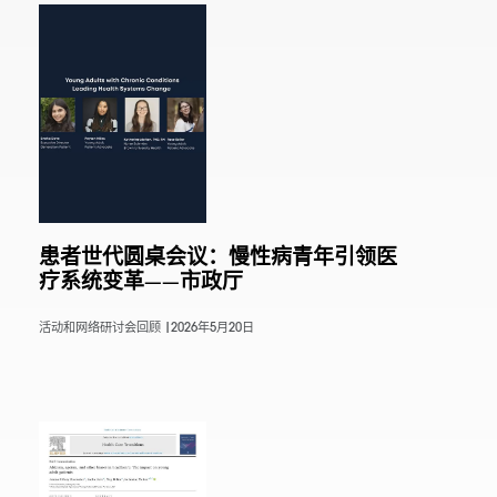
患者世代圆桌会议：慢性病青年引领医
疗系统变革——市政厅
活动和网络研讨会回顾 |
2026年5月20日