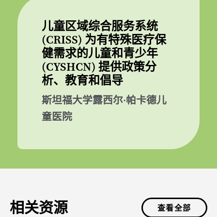
儿童区域综合服务系统
(CRISS) 为有特殊医疗保
健需求的儿童和青少年
(CYSHCN) 提供政策分
析、教育和倡导
斯坦福大学露西尔·帕卡德儿
童医院
相关资源
查看全部