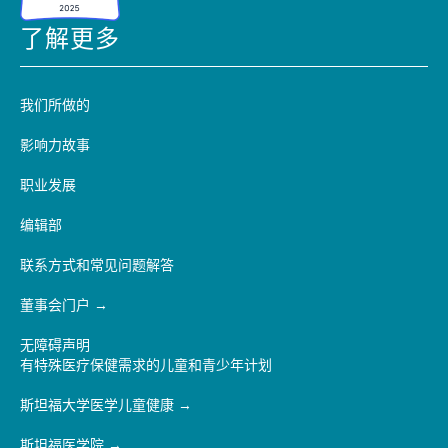
了解更多
我们所做的
影响力故事
职业发展
编辑部
联系方式和常见问题解答
董事会门户
无障碍声明
有特殊医疗保健需求的儿童和青少年计划
斯坦福大学医学儿童健康
斯坦福医学院