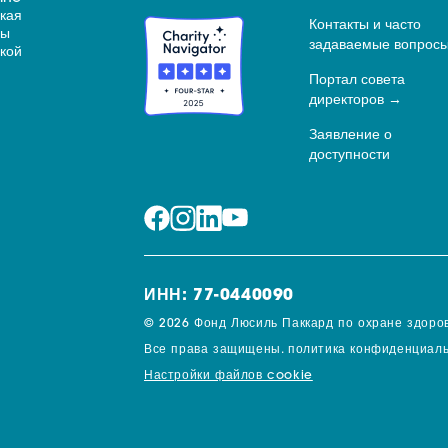
ская
Контакты и часто
ны
задаваемые вопрос
кой
Портал совета
директоров
Заявление о
доступности
ИНН: 77-0440090
© 2026 Фонд Люсиль Паккард по охране здоров
Все права защищены.
политика конфиденциаль
Настройки файлов cookie