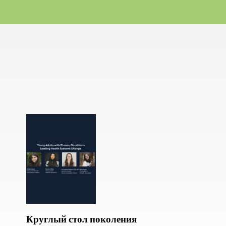
Круглый стол поколения