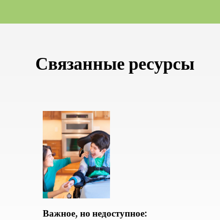
Связанные ресурсы
Важное, но недоступное: