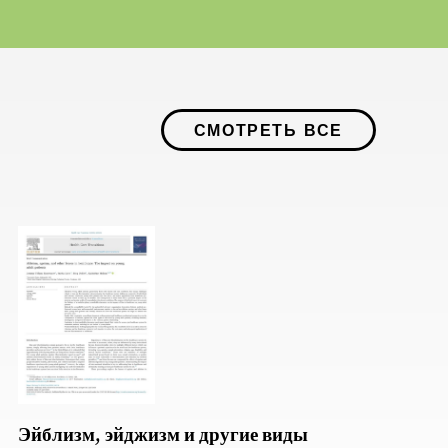
СМОТРЕТЬ ВСЕ
Эйблизм, эйджизм и другие виды