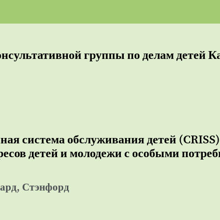
онсультативной группы по делам детей 
ая система обслуживания детей (CRISS)
есов детей и молодежи с особыми потреб
ард, Стэнфорд