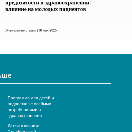
предвзятости в здравоохранении:
влияние на молодых пациентов
Журнальные статьи |
18 мая 2026 г.
ьше
Программа для детей и
подростков с особыми
потребностями в
здравоохранении
Детская клиника