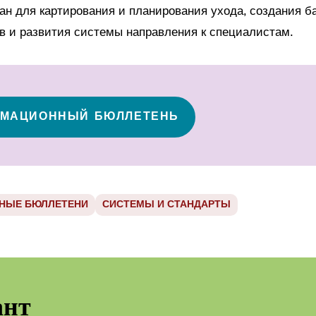
ан для картирования и планирования ухода, создания б
в и развития системы направления к специалистам.
МАЦИОННЫЙ БЮЛЛЕТЕНЬ
НЫЕ БЮЛЛЕТЕНИ
СИСТЕМЫ И СТАНДАРТЫ
ант