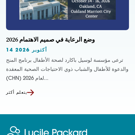
وضع الرعاية في صميم الاهتمام 2026
14 أكتوبر 2026
ترعى مؤسسة لوسيل باكارد لصحة الأطفال برنامج المنح
والدعوة للأطفال والشباب ذوي الاحتياجات الصحية المعقدة
(CHN) لعام 2026...
يتعلم أكثر