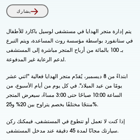
يشارك
يتم إدارة متجر الهدايا في مستشفى لوسيل باكارد للأطفال
في ستانفورد بواسطة مؤسسة روث المساعدة، ويتم التبرع
بـ 100 بالمائة من أرباح المتجر مباشرة إلى المستشفى
لدعم الرعاية غير المدفوعة.
ابتداءً من 8 ديسمبر، يُقدّم متجر الهدايا فعالية "اثني عشر
يومًا من عيد الميلاد". في كل يوم من أيام الأسبوع، من
الساعة 10:00 صباحًا حتى 3:00 مساءً، سيعرض المتجر
منتجًا مختلفًا بخصم يتراوح بين 20% و25%.
إذا كنت لا تعمل أو تتطوع في المستشفى، فيمكنك ركن
سيارتك مجانًا لمدة 45 دقيقة عند مدخل المستشفى.