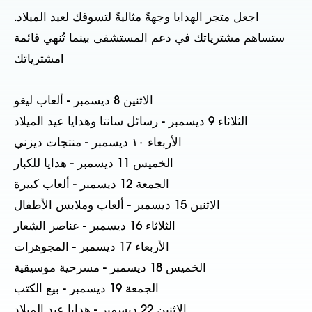
اجعل متجر الهدايا وجهةً مثاليةً لتسوقك لعيد الميلاد.
ستساهم مشترياتك في دعم المستشفى بينما تُنهي قائمة
مشترياتك!
الاثنين 8 ديسمبر - ألعاب ليغو
الثلاثاء 9 ديسمبر - رسائل سانتا وهدايا عيد الميلاد
الأربعاء ١٠ ديسمبر - منتجات ديزني
الخميس 11 ديسمبر - هدايا للكبار
الجمعة 12 ديسمبر - ألعاب كبيرة
الاثنين 15 ديسمبر - ألعاب وملابس الأطفال
الثلاثاء 16 ديسمبر - عناصر الشعار
الأربعاء 17 ديسمبر - المجوهرات
الخميس 18 ديسمبر - مسرحية موسيقية
الجمعة 19 ديسمبر - بيع الكتب
الاثنين 22 ديسمبر - هدايا عيد الميلاد