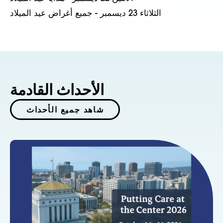
الثلاثاء 23 ديسمبر - جميع أغراض عيد الميلاد
الأحداث القادمة
شاهد جميع الأحداث