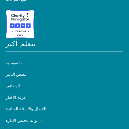
يتعلم أكثر
ما نقوم به
قصص التأثير
الوظائف
غرفة الأخبار
الاتصال والأسئلة الشائعة
بوابة مجلس الإدارة