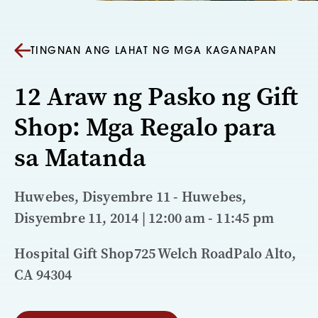
TINGNAN ANG LAHAT NG MGA KAGANAPAN
12 Araw ng Pasko ng Gift
Shop: Mga Regalo para
sa Matanda
Huwebes, Disyembre 11 - Huwebes,
Disyembre 11, 2014 | 12:00 am - 11:45 pm
Hospital Gift Shop725 Welch RoadPalo Alto,
CA 94304