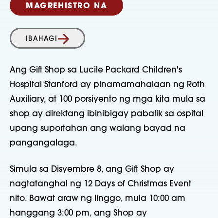
MAGREHISTRO NA
IBAHAGI
Ang Gift Shop sa Lucile Packard Children's
Hospital Stanford ay pinamamahalaan ng Roth
Auxiliary, at 100 porsiyento ng mga kita mula sa
shop ay direktang ibinibigay pabalik sa ospital
upang suportahan ang walang bayad na
pangangalaga.
Simula sa Disyembre 8, ang Gift Shop ay
nagtatanghal ng 12 Days of Christmas Event
nito. Bawat araw ng linggo, mula 10:00 am
hanggang 3:00 pm, ang Shop ay