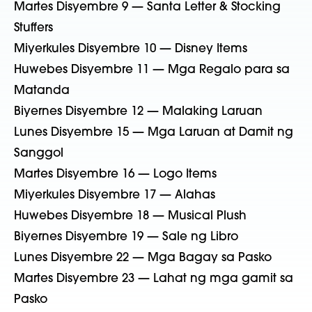
Martes Disyembre 9 — Santa Letter & Stocking
Stuffers
Miyerkules Disyembre 10 — Disney Items
Huwebes Disyembre 11 — Mga Regalo para sa
Matanda
Biyernes Disyembre 12 — Malaking Laruan
Lunes Disyembre 15 — Mga Laruan at Damit ng
Sanggol
Martes Disyembre 16 — Logo Items
Miyerkules Disyembre 17 — Alahas
Huwebes Disyembre 18 — Musical Plush
Biyernes Disyembre 19 — Sale ng Libro
Lunes Disyembre 22 — Mga Bagay sa Pasko
Martes Disyembre 23 — Lahat ng mga gamit sa
Pasko