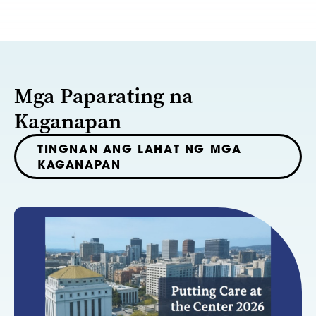
Mga Paparating na
Kaganapan
TINGNAN ANG LAHAT NG MGA
KAGANAPAN