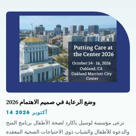
وضع الرعاية في صميم الاهتمام 2026
14 أكتوبر 2026
ترعى مؤسسة لوسيل باكارد لصحة الأطفال برنامج المنح
والدعوة للأطفال والشباب ذوي الاحتياجات الصحية المعقدة