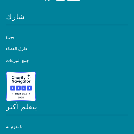
شارك
يتبرع
طرق العطاء
جمع التبرعات
يتعلم أكثر
ما نقوم به