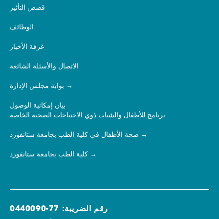
قصص التأثير
الوظائف
غرفة الأخبار
الاتصال والأسئلة الشائعة
بوابة مجلس الإدارة
بيان إمكانية الوصول
برنامج للأطفال والشباب ذوي الاحتياجات الصحية الخاصة
صحة الأطفال في كلية الطب بجامعة ستانفورد
كلية الطب بجامعة ستانفورد
رقم الضريبة: 77-0440090