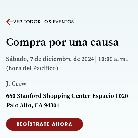
VER TODOS LOS EVENTOS
Compra por una causa
Sábado, 7 de diciembre de 2024 | 10:00 a. m.
(hora del Pacífico)
J. Crew
660 Stanford Shopping Center Espacio 1020
Palo Alto, CA 94304
REGÍSTRATE AHORA