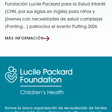
Fundación Lucile Packard para la Salud Infantil
(CHN, por sus siglas en inglés) para niños y
jóvenes con necesidades de salud complejas
(Ponting...) patrocina el evento Putting 2026.
MÁS INFORMACIÓN
Somos la única organización de recaudación de fondos