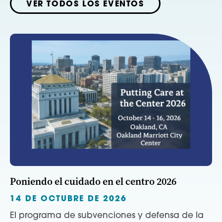
VER TODOS LOS EVENTOS
Poniendo el cuidado en el centro 2026
14 DE OCTUBRE DE 2026
El programa de subvenciones y defensa de la