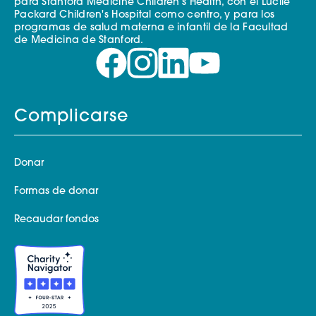
para Stanford Medicine Children's Health, con el Lucile
Packard Children's Hospital como centro, y para los
programas de salud materna e infantil de la Facultad
de Medicina de Stanford.
Complicarse
Donar
Formas de donar
Recaudar fondos