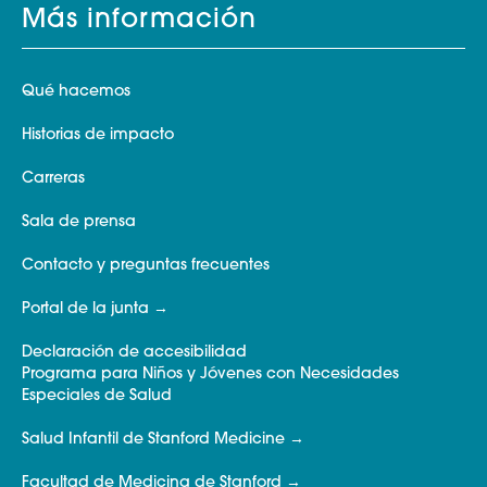
Más información
Qué hacemos
Historias de impacto
Carreras
Sala de prensa
Contacto y preguntas frecuentes
Portal de la junta
Declaración de accesibilidad
Programa para Niños y Jóvenes con Necesidades
Especiales de Salud
Salud Infantil de Stanford Medicine
Facultad de Medicina de Stanford