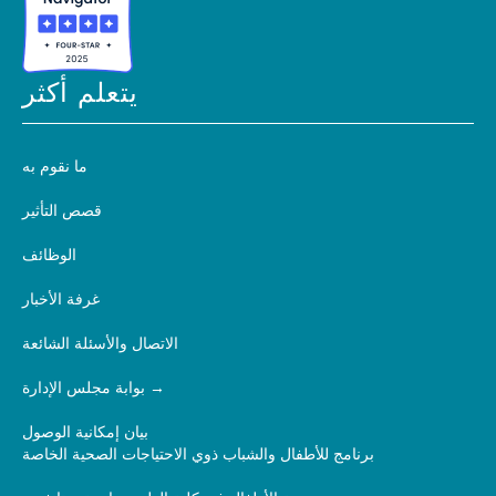
يتعلم أكثر
ما نقوم به
قصص التأثير
الوظائف
غرفة الأخبار
الاتصال والأسئلة الشائعة
بوابة مجلس الإدارة
بيان إمكانية الوصول
برنامج للأطفال والشباب ذوي الاحتياجات الصحية الخاصة