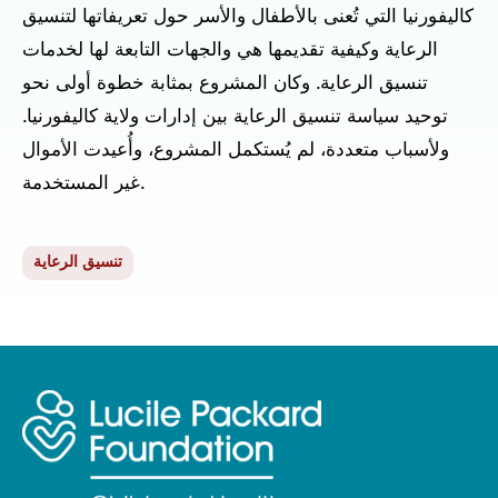
كاليفورنيا التي تُعنى بالأطفال والأسر حول تعريفاتها لتنسيق
الرعاية وكيفية تقديمها هي والجهات التابعة لها لخدمات
تنسيق الرعاية. وكان المشروع بمثابة خطوة أولى نحو
توحيد سياسة تنسيق الرعاية بين إدارات ولاية كاليفورنيا.
ولأسباب متعددة، لم يُستكمل المشروع، وأُعيدت الأموال
غير المستخدمة.
تنسيق الرعاية