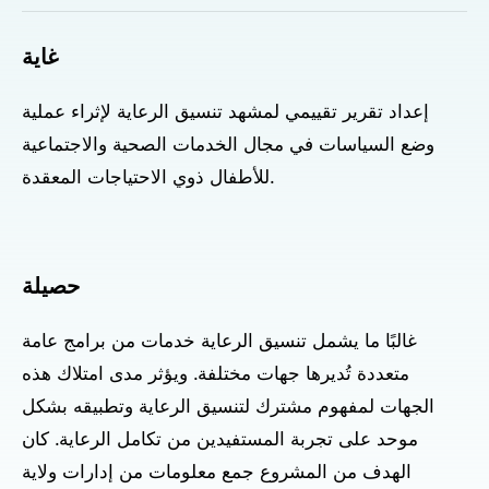
غاية
إعداد تقرير تقييمي لمشهد تنسيق الرعاية لإثراء عملية
وضع السياسات في مجال الخدمات الصحية والاجتماعية
للأطفال ذوي الاحتياجات المعقدة.
حصيلة
غالبًا ما يشمل تنسيق الرعاية خدمات من برامج عامة
متعددة تُديرها جهات مختلفة. ويؤثر مدى امتلاك هذه
الجهات لمفهوم مشترك لتنسيق الرعاية وتطبيقه بشكل
موحد على تجربة المستفيدين من تكامل الرعاية. كان
الهدف من المشروع جمع معلومات من إدارات ولاية