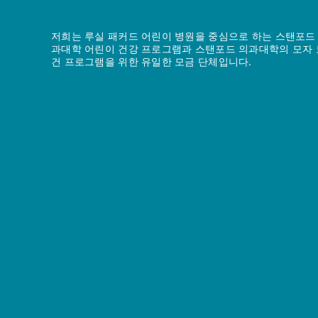
저희는 루실 패커드 어린이 병원을 중심으로 하는 스탠포드
과대학 어린이 건강 프로그램과 스탠포드 의과대학의 모자 
건 프로그램을 위한 유일한 모금 단체입니다.