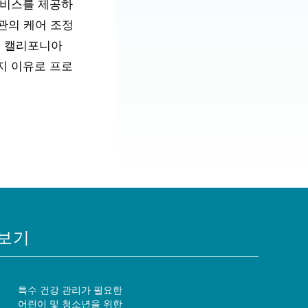
서비스를 제공하
관의 케어 조정
는 캘리포니아
지 이유로 프로
보기
특수 건강 관리가 필요한
어린이 및 청소년을 위한