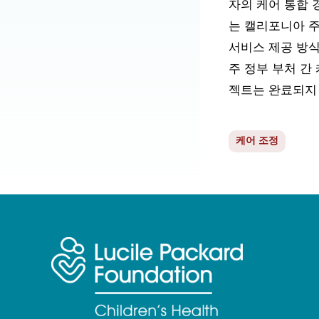
자의 케어 통합 
는 캘리포니아 주
서비스 제공 방
주 정부 부처 간
젝트는 완료되지
케어 조정