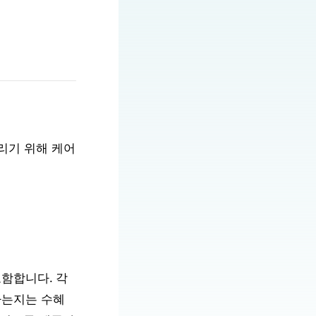
리기 위해 케어
함합니다. 각
하는지는 수혜