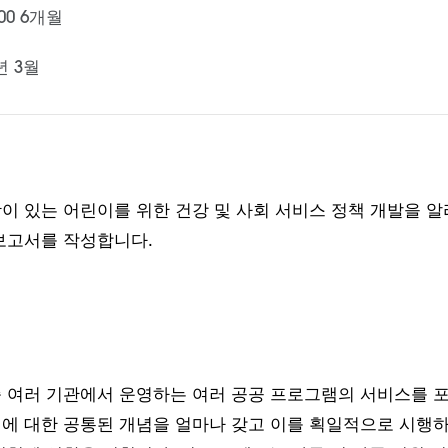
200 6개월
년 3월
이 있는 어린이를 위한 건강 및 사회 서비스 정책 개발을 알
보고서를 작성합니다.
 여러 기관에서 운영하는 여러 공공 프로그램의 서비스를 포
정에 대한 공통된 개념을 얼마나 갖고 이를 획일적으로 시행