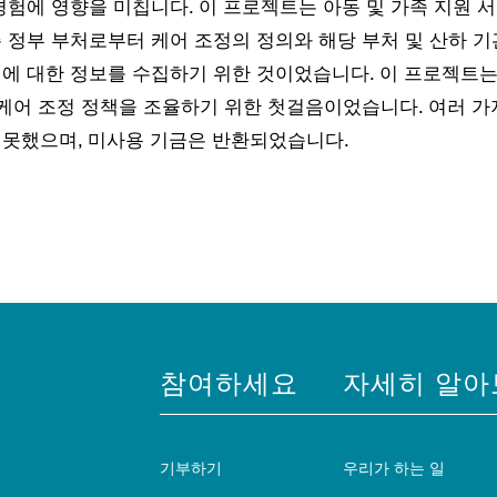
경험에 영향을 미칩니다. 이 프로젝트는 아동 및 가족 지원 
 정부 부처로부터 케어 조정의 정의와 해당 부처 및 산하 기
식에 대한 정보를 수집하기 위한 것이었습니다. 이 프로젝트
 케어 조정 정책을 조율하기 위한 첫걸음이었습니다. 여러 가
 못했으며, 미사용 기금은 반환되었습니다.
참여하세요
자세히 알아
기부하기
우리가 하는 일