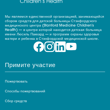
Мы являемся единственной организацией, занимающейся
сбором средств для детской больницы Стэнфордского
медицинского центра (Stanford Medicine Children's
Health) — в центре которой находится детская больница
имени Люсиль Паккард — и программ охраны здоровья
матери и ребенка в Стэнфордской медицинской школе.
Примите участие
Пожертвовать
Способы пожертвований
Сбор средств