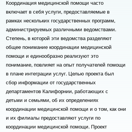
Координация медицинской помощи часто
включает в себя услуги, предоставляемые в
рамках нескольких государственных программ,
администрируемых различными ведомствами.
Степень, в которой эти ведомства разделяют
общее понимание координации медицинской
помощи и единообразно реализуют это
понимание, повлияет на опыт получателей помощи
в плане интеграции услуг. Целью проекта был
сбор информации от государственных
департаментов Калифорнии, работающих с
детьми и семьями, об их определениях
координации медицинской помощи и о том, как они
и их филиалы предоставляют услуги по
координации медицинской помощи. Проект