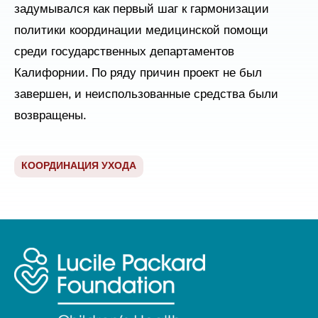
задумывался как первый шаг к гармонизации
политики координации медицинской помощи
среди государственных департаментов
Калифорнии. По ряду причин проект не был
завершен, и неиспользованные средства были
возвращены.
КООРДИНАЦИЯ УХОДА