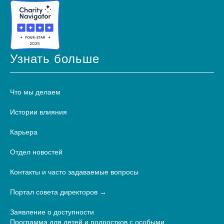
Узнать больше
Что мы делаем
Истории влияния
Карьера
Отдел новостей
Контакты и часто задаваемые вопросы
Портал совета директоров
Заявление о доступности
Программа для детей и подростков с особыми