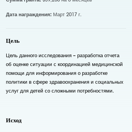
Сумма гранта:
$39,200 на 6 месяцев
Дата награждения:
Март 2017 г.
Цель
Цель данного исследования – разработка отчета
об оценке ситуации с координацией медицинской
помощи для информирования о разработке
политики в сфере здравоохранения и социальных
услуг для детей со сложными потребностями.
Исход