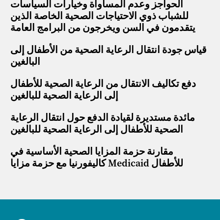
الحواجز وعدم المساواة وخيارات السياسات
للشباب ذوي الاحتياجات الصحية الخاصة الذين
يتقدمون في السن ويخرجون من البرامج العامة
قياس جودة انتقال الرعاية الصحية من الأطفال إلى
البالغين
دفع تكاليف الانتقال من الرعاية الصحية للأطفال
إلى الرعاية الصحية للبالغين
مائدة مستديرة لقيادة الدفع حول انتقال الرعاية
الصحية للأطفال إلى الرعاية الصحية للبالغين
مقارنة حزمة المزايا الصحية الأساسية في
كاليفورنيا مع حزمة مزايا Medicaid للأطفال