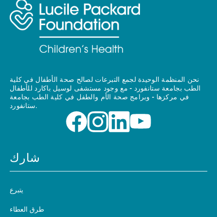
نحن المنظمة الوحيدة لجمع التبرعات لصالح صحة الأطفال في كلية
الطب بجامعة ستانفورد - مع وجود مستشفى لوسيل باكارد للأطفال
في مركزها - وبرامج صحة الأم والطفل في كلية الطب بجامعة
ستانفورد.
شارك
يتبرع
طرق العطاء