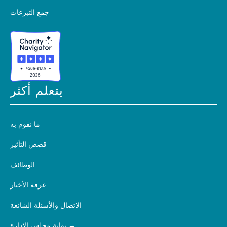
جمع التبرعات
يتعلم أكثر
ما نقوم به
قصص التأثير
الوظائف
غرفة الأخبار
الاتصال والأسئلة الشائعة
بوابة مجلس الإدارة