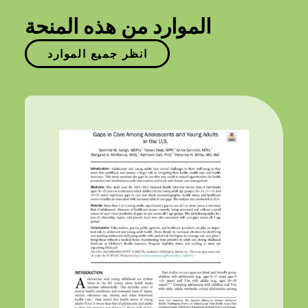
الموارد من هذه المنحة
انظر جميع الموارد