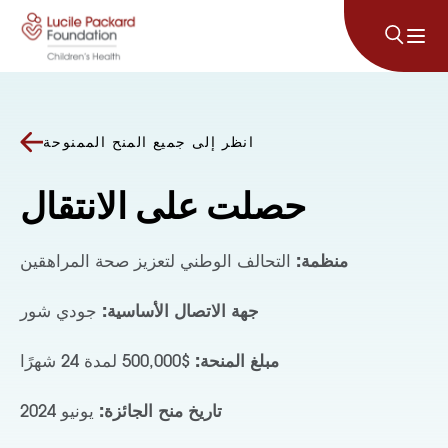
انتقل إلى المحتوى
انظر إلى جميع المنح الممنوحة
حصلت على الانتقال
منظمة:
التحالف الوطني لتعزيز صحة المراهقين
جهة الاتصال الأساسية:
جودي شور
مبلغ المنحة:
$500,000 لمدة 24 شهرًا
تاريخ منح الجائزة:
يونيو 2024