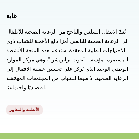
غاية
يُعدّ الانتقال السلس والناجح من الرعاية الصحية للأطفال
إلى الرعاية الصحية للبالغين أمرًا بالغ الأهمية للشباب ذوي
الاحتياجات الطبية المعقدة. ستدعم هذه المنحة الأنشطة
المستمرة لمؤسسة "غوت ترانزيشن"، وهي مركز الموارد
الوطني الوحيد الذي يُركز على تحسين عملية الانتقال إلى
الرعاية الصحية، لا سيما للشباب من المجتمعات المهمّشة
اقتصاديًا واجتماعيًا.
الأنظمة والمعايير