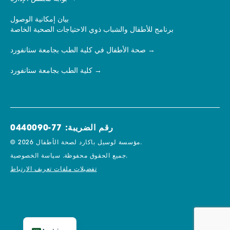
بيان إمكانية الوصول
برنامج للأطفال والشباب ذوي الاحتياجات الصحية الخاصة
صحة الأطفال في كلية الطب بجامعة ستانفورد
كلية الطب بجامعة ستانفورد
رقم الضريبة: 77-0440090
© 2026 مؤسسة لوسيل باكارد لصحة الأطفال.
سياسة الخصوصية.
جميع الحقوق محفوظة.
تفضيلات ملفات تعريف الارتباط