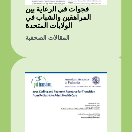
فجوات في الرعاية بين
المراهقين والشباب في
الولايات المتحدة
المقالات الصحفية