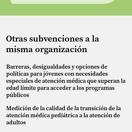
Otras subvenciones a la
misma organización
Barreras, desigualdades y opciones de
políticas para jóvenes con necesidades
especiales de atención médica que superan la
edad límite para acceder a los programas
públicos
Medición de la calidad de la transición de la
atención médica pediátrica a la atención de
adultos