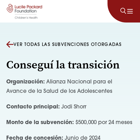
Saltar al contenido
VER TODAS LAS SUBVENCIONES OTORGADAS
Conseguí la transición
Organización:
Alianza Nacional para el
Avance de la Salud de los Adolescentes
Contacto principal:
Jodi Shorr
Monto de la subvención:
$500,000 por 24 meses
Fecha de concesión:
Junio de 2024