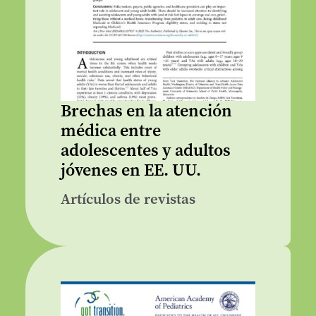
Brechas en la atención
médica entre
adolescentes y adultos
jóvenes en EE. UU.
Artículos de revistas