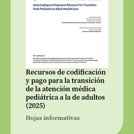
Recursos de codificación
y pago para la transición
de la atención médica
pediátrica a la de adultos
(2025)
Hojas informativas