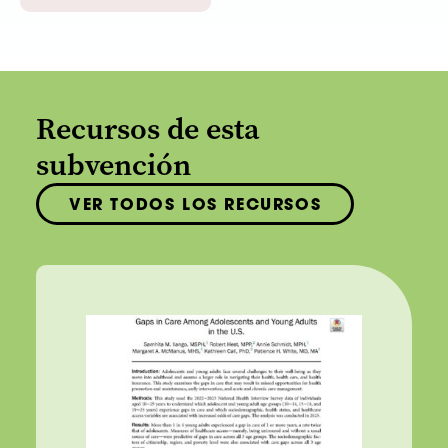
Recursos de esta
subvención
VER TODOS LOS RECURSOS