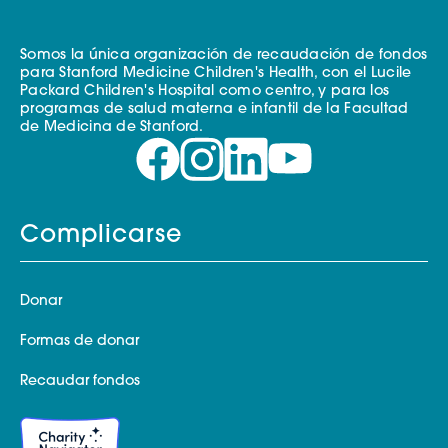
Somos la única organización de recaudación de fondos
para Stanford Medicine Children's Health, con el Lucile
Packard Children's Hospital como centro, y para los
programas de salud materna e infantil de la Facultad
de Medicina de Stanford.
Complicarse
Donar
Formas de donar
Recaudar fondos