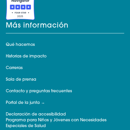
Más información
Qué hacemos
Historias de impacto
Carreras
Sala de prensa
Contacto y preguntas frecuentes
Portal de la junta
Declaración de accesibilidad
Programa para Niños y Jóvenes con Necesidades
Especiales de Salud