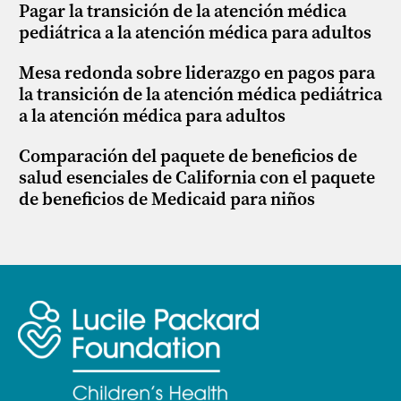
Pagar la transición de la atención médica
pediátrica a la atención médica para adultos
Mesa redonda sobre liderazgo en pagos para
la transición de la atención médica pediátrica
a la atención médica para adultos
Comparación del paquete de beneficios de
salud esenciales de California con el paquete
de beneficios de Medicaid para niños