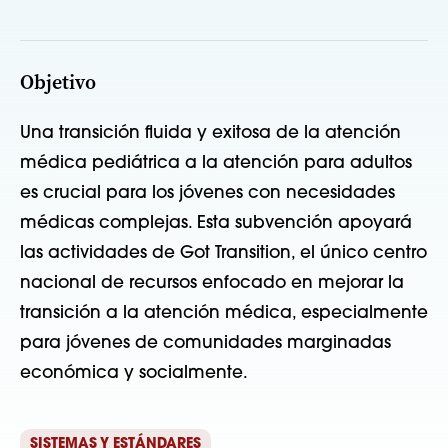
Objetivo
Una transición fluida y exitosa de la atención
médica pediátrica a la atención para adultos
es crucial para los jóvenes con necesidades
médicas complejas. Esta subvención apoyará
las actividades de Got Transition, el único centro
nacional de recursos enfocado en mejorar la
transición a la atención médica, especialmente
para jóvenes de comunidades marginadas
económica y socialmente.
SISTEMAS Y ESTÁNDARES