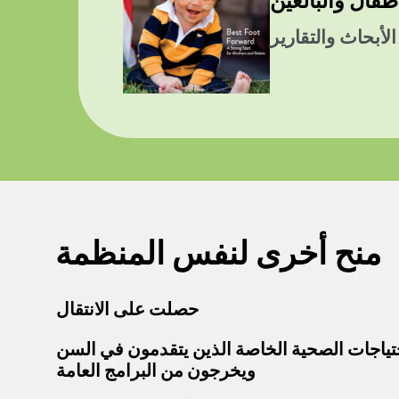
طفال والبالغين
الأبحاث والتقارير
منح أخرى لنفس المنظمة
حصلت على الانتقال
تياجات الصحية الخاصة الذين يتقدمون في السن
ويخرجون من البرامج العامة