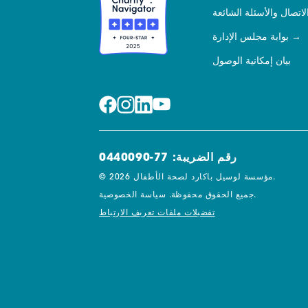
لاتصال والأسئلة الشائعة
بوابة مجلس الإدارة
بيان إمكانية الوصول
رقم الضريبة: 77-0440090
© 2026 مؤسسة لوسيل باكارد لصحة الأطفال.
سياسة الخصوصية.
جميع الحقوق محفوظة.
تفضيلات ملفات تعريف الارتباط