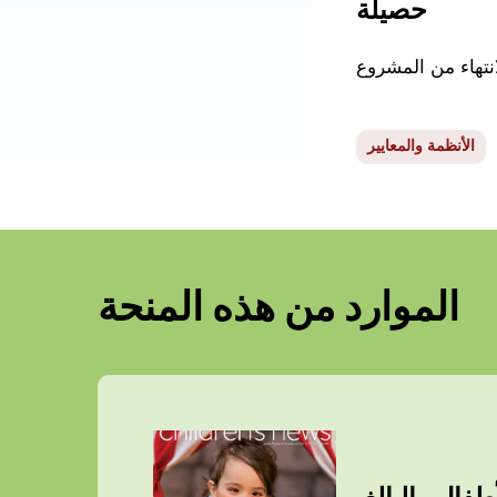
حصيلة
انتهاء من المشروع
الأنظمة والمعايير
الموارد من هذه المنحة