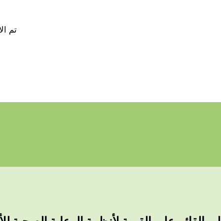
تم ال