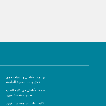
برنامج للأطفال والشباب ذوي
الاحتياجات الصحية الخاصة
صحة الأطفال في كلية الطب
بجامعة ستانفورد
كلية الطب بجامعة ستانفورد