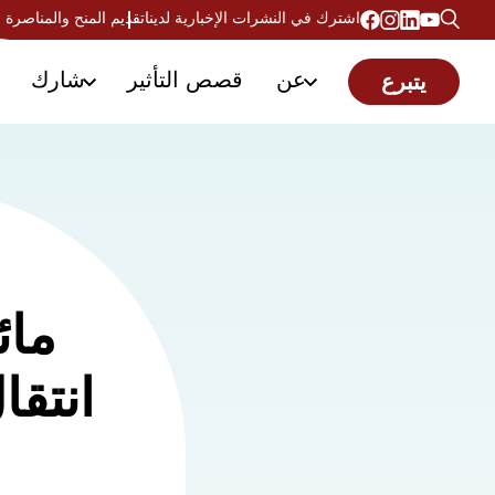
اشترك في النشرات الإخبارية لدينا
تقديم المنح والمناصرة
عن
قصص التأثير
شارك
يتبرع
مائ
انتقا