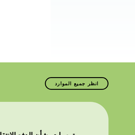
انظر جميع الموارد