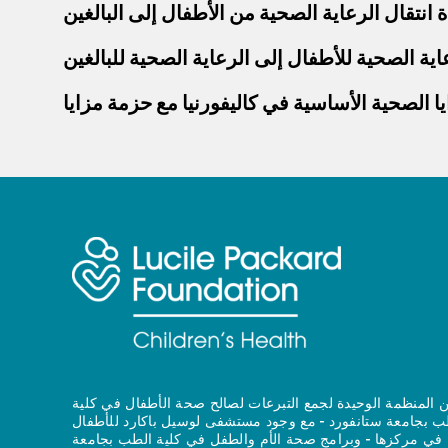
انتقال الرعاية الصحية من الأطفال إلى البالغين
اية الصحية للأطفال إلى الرعاية الصحية للبالغين
 المنظمة الوحيدة لجمع التبرعات لصالح صحة الأطفال في كلية
ب بجامعة ستانفورد - مع وجود مستشفى لوسيل باكارد للأطفال
في مركزها - وبرامج صحة الأم والطفل في كلية الطب بجامعة