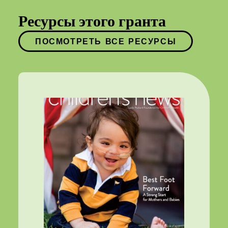
Ресурсы этого гранта
ПОСМОТРЕТЬ ВСЕ РЕСУРСЫ