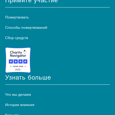
Примите участие
Пожертвовать
Способы пожертвований
Сбор средств
Узнать больше
Что мы делаем
Истории влияния