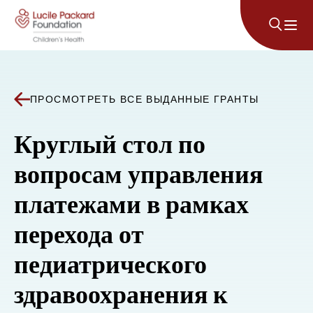
Перейти к содержанию
ПРОСМОТРЕТЬ ВСЕ ВЫДАННЫЕ ГРАНТЫ
Круглый стол по
вопросам управления
платежами в рамках
перехода от
педиатрического
здравоохранения к