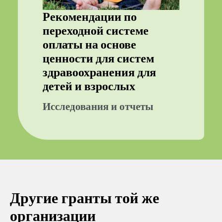
Рекомендации по
переходной системе
оплаты на основе
ценности для систем
здравоохранения для
детей и взрослых
Исследования и отчеты
Другие гранты той же
организации