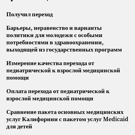
Получил переход
Барьеры, неравенство и варианты
политики для молодежи с особыми
потребностями в здравоохранении,
выходящей из государственных программ
Измерение качества перехода от
педиатрической к взрослой медицинской
помощи
Оплата перехода от педиатрической к
взрослой медицинской помощи
Сравнение пакета основных медицинских
услуг Калифорнии с пакетом услуг Medicaid
для детей