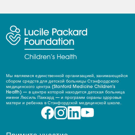
Мы являемся единственной организацией, занимающейся
сбором средств для детской больницы Стэнфордского
медицинского центра (Stanford Medicine Children's
Health) — в центре которой находится детская больница
имени Люсиль Паккард — и программ охраны здоровья
матери и ребенка в Стэнфордской медицинской школе.