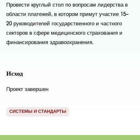
Провести круглый стол по вопросам лидерства в
области платежей, в котором примут участие 15–
20 руководителей государственного и частного
секторов в сфере медицинского страхования и
финансирования здравоохранения.
Исход
Проект завершен
СИСТЕМЫ И СТАНДАРТЫ