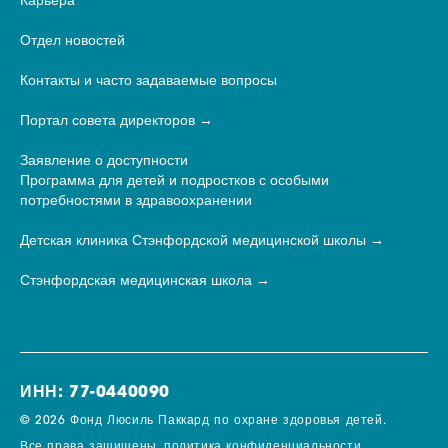
Карьера
Отдел новостей
Контакты и часто задаваемые вопросы
Портал совета директоров
Заявление о доступности
Программа для детей и подростков с особыми
потребностями в здравоохранении
Детская клиника Стэнфордской медицинской школы
Стэнфордская медицинская школа
ИНН: 77-0440090
© 2026 Фонд Люсиль Паккард по охране здоровья детей.
Все права защищены.
политика конфиденциальности.