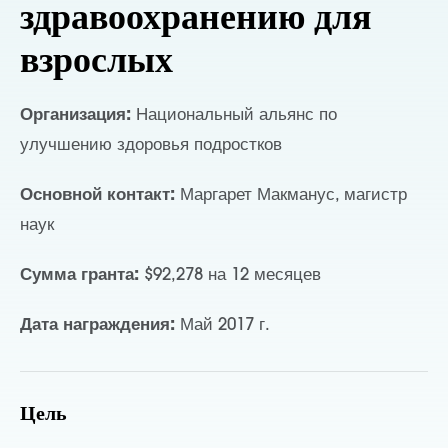
здравоохранению для
взрослых
Организация:
Национальный альянс по
улучшению здоровья подростков
Основной контакт:
Маргарет Макманус, магистр
наук
Сумма гранта:
$92,278 на 12 месяцев
Дата награждения:
Май 2017 г.
Цель