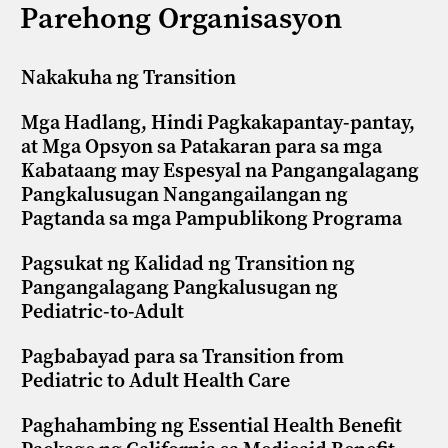
Parehong Organisasyon
Nakakuha ng Transition
Mga Hadlang, Hindi Pagkakapantay-pantay,
at Mga Opsyon sa Patakaran para sa mga
Kabataang may Espesyal na Pangangalagang
Pangkalusugan Nangangailangan ng
Pagtanda sa mga Pampublikong Programa
Pagsukat ng Kalidad ng Transition ng
Pangangalagang Pangkalusugan ng
Pediatric-to-Adult
Pagbabayad para sa Transition from
Pediatric to Adult Health Care
Paghahambing ng Essential Health Benefit