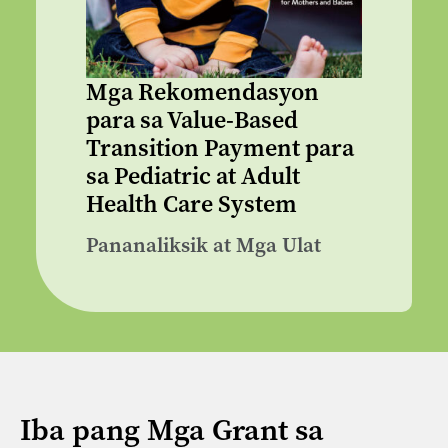
Mga Rekomendasyon
para sa Value-Based
Transition Payment para
sa Pediatric at Adult
Health Care System
Pananaliksik at Mga Ulat
Iba pang Mga Grant sa