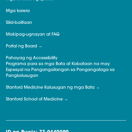
Mga karera
Silid-balitaan
Makipag-ugnayan at FAQ
Portal ng Board
Pahayag ng Accessibility
Programa para sa mga Bata at Kabataan na may
Espesyal na Pangangailangan sa Pangangalaga sa
Pangkalusugan
Stanford Medicine Kalusugan ng mga Bata
Stanford School of Medicine