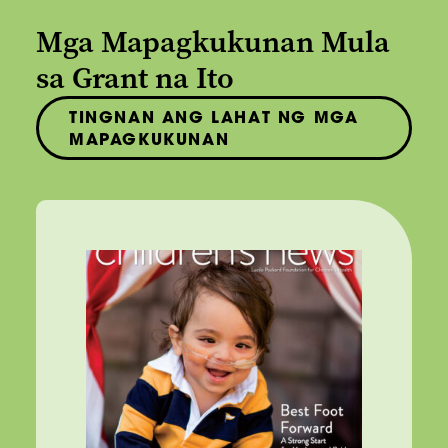
Mga Mapagkukunan Mula
sa Grant na Ito
TINGNAN ANG LAHAT NG MGA
MAPAGKUKUNAN