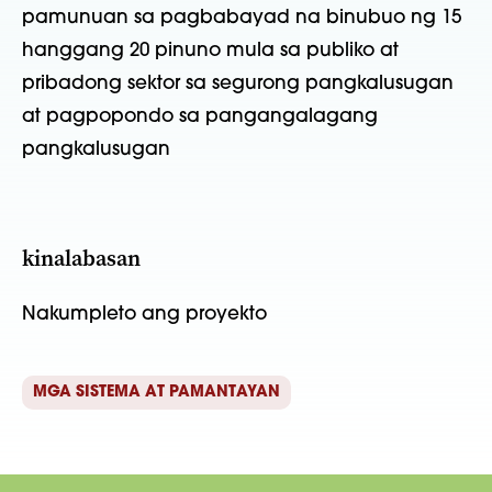
pamunuan sa pagbabayad na binubuo ng 15
hanggang 20 pinuno mula sa publiko at
pribadong sektor sa segurong pangkalusugan
at pagpopondo sa pangangalagang
pangkalusugan
kinalabasan
Nakumpleto ang proyekto
MGA SISTEMA AT PAMANTAYAN