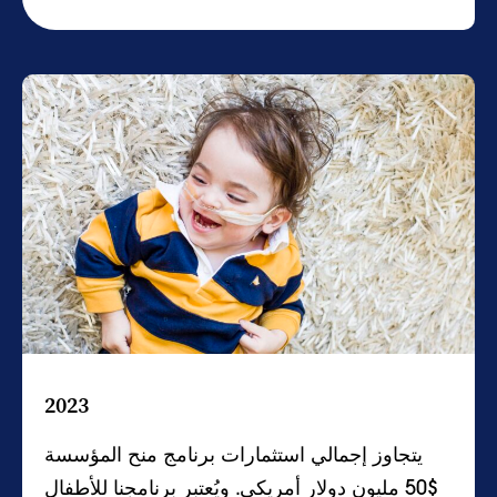
2023
يتجاوز إجمالي استثمارات برنامج منح المؤسسة
$50 مليون دولار أمريكي. ويُعتبر برنامجنا للأطفال