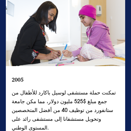
2005
تمكنت حملة مستشفى لوسيل باكارد للأطفال من
جمع مبلغ $525 مليون دولار، مما مكن جامعة
ستانفورد من توظيف 40 من أفضل المتخصصين
وتحويل مستشفانا إلى مستشفى رائد على
المستوى الوطني.