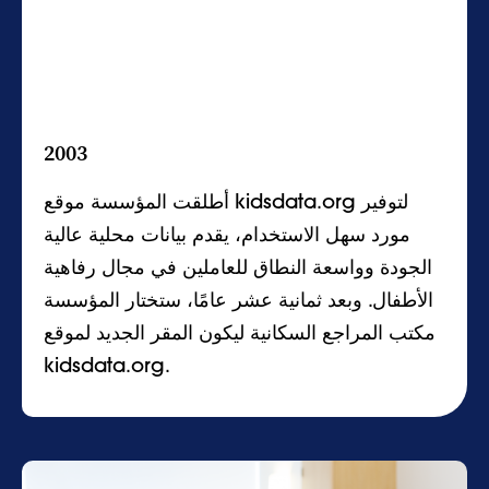
2003
أطلقت المؤسسة موقع kidsdata.org لتوفير
مورد سهل الاستخدام، يقدم بيانات محلية عالية
الجودة وواسعة النطاق للعاملين في مجال رفاهية
الأطفال. وبعد ثمانية عشر عامًا، ستختار المؤسسة
مكتب المراجع السكانية ليكون المقر الجديد لموقع
kidsdata.org.