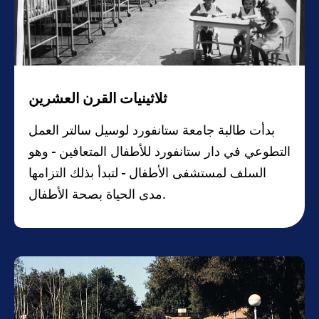
ثلاثينيات القرن العشرين
بدأت طالبة جامعة ستانفورد لوسيل سالتر العمل
التطوعي في دار ستانفورد للأطفال المتعافين - وهو
السلف لمستشفى الأطفال - لتبدأ بذلك التزامها
مدى الحياة بصحة الأطفال.