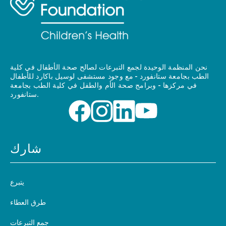
نحن المنظمة الوحيدة لجمع التبرعات لصالح صحة الأطفال في كلية
الطب بجامعة ستانفورد - مع وجود مستشفى لوسيل باكارد للأطفال
في مركزها - وبرامج صحة الأم والطفل في كلية الطب بجامعة
ستانفورد.
شارك
يتبرع
طرق العطاء
جمع التبرعات