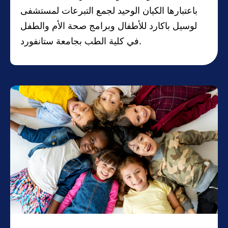
باعتبارها الكيان الوحيد لجمع التبرعات لمستشفى
لوسيل باكارد للأطفال وبرامج صحة الأم والطفل
في كلية الطب بجامعة ستانفورد.