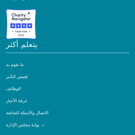
يتعلم أكثر
ما نقوم به
قصص التأثير
الوظائف
غرفة الأخبار
الاتصال والأسئلة الشائعة
بوابة مجلس الإدارة