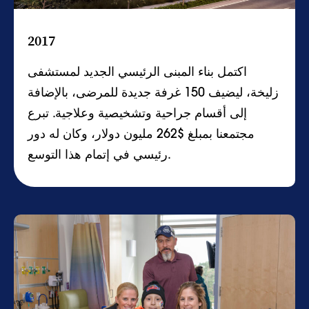
2017
اكتمل بناء المبنى الرئيسي الجديد لمستشفى
زليخة، ليضيف 150 غرفة جديدة للمرضى، بالإضافة
إلى أقسام جراحية وتشخيصية وعلاجية. تبرع
مجتمعنا بمبلغ $262 مليون دولار، وكان له دور
رئيسي في إتمام هذا التوسع.