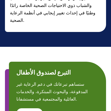
والشباب ذوي الاحتياجات الصحية الخاصة رائدًا
وطنيًا في إحداث تغيير إيجابي في أنظمة الرعاية
الصحية.
التبرع لصندوق الأطفال
ستساهم تبرعاتك في دعم الرعاية غير
المدفوعة، والبحوث المبتكرة، والخدمات
العائلية والمجتمعية في مستشفانا.