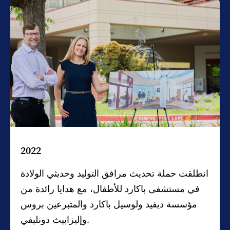
2022
انطلقت حملة تحديث مرافق التوليد وحديثي الولادة
في مستشفى باكارد للأطفال، مع هدايا رائدة من
مؤسسة ديفيد ولوسيل باكارد والمتبرعين بروس
وإليزابيث دونليفي.