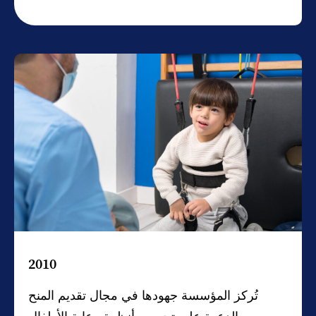
2010
تُركز المؤسسة جهودها في مجال تقديم المنح