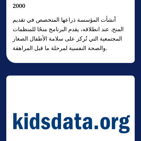
2000
أنشأت المؤسسة ذراعها المتخصص في تقديم
المنح. عند انطلاقه، يقدم البرنامج منحًا للمنظمات
المجتمعية التي تُركز على سلامة الأطفال الصغار
والصحة النفسية لمرحلة ما قبل المراهقة.