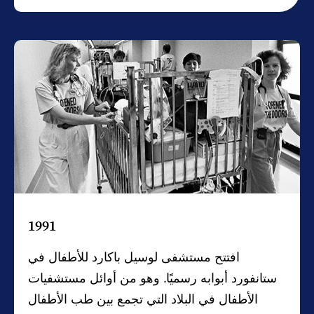
1991
افتتح مستشفى لوسيل باكارد للأطفال في
ستانفورد أبوابه رسميًا. وهو من أوائل مستشفيات
الأطفال في البلاد التي تجمع بين طب الأطفال