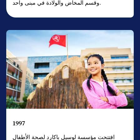
وقسم المخاض والولادة في مبنى واحد.
1997
افتتحت مؤسسة لوسيل باكارد لصحة الأطفال