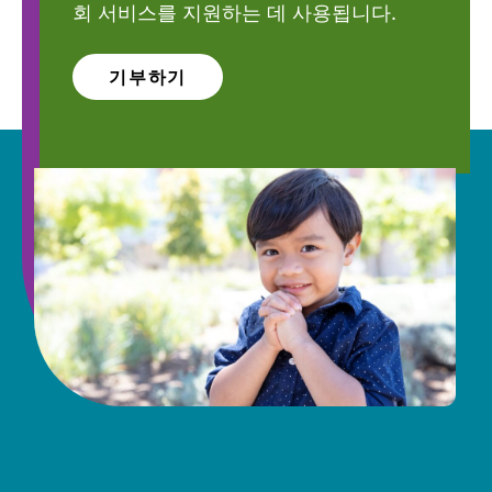
회 서비스를 지원하는 데 사용됩니다.
기부하기