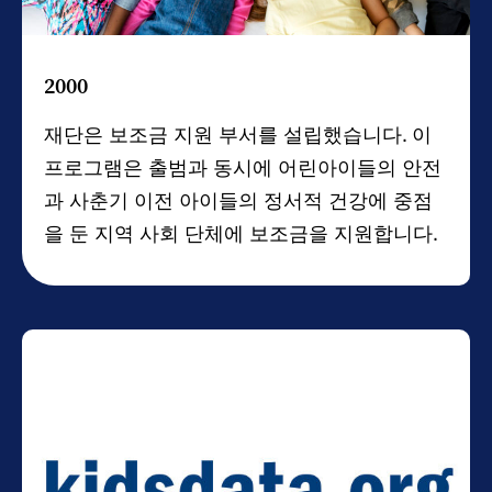
2000
재단은 보조금 지원 부서를 설립했습니다. 이
프로그램은 출범과 동시에 어린아이들의 안전
과 사춘기 이전 아이들의 정서적 건강에 중점
을 둔 지역 사회 단체에 보조금을 지원합니다.