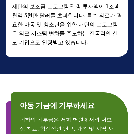
재단의 보조금 프로그램은 총 투자액이 1조 4
천억 5천만 달러를 초과합니다. 특수 의료가 필
요한 아동 및 청소년을 위한 재단의 프로그램
은 의료 시스템 변화를 주도하는 전국적인 선
도 기업으로 인정받고 있습니다.
아동 기금에 기부하세요
귀하의 기부금은 저희 병원에서의 저보
상 치료, 혁신적인 연구, 가족 및 지역 사