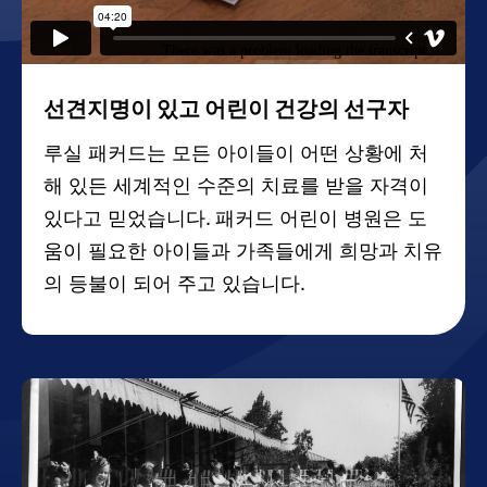
선견지명이 있고 어린이 건강의 선구자
루실 패커드는 모든 아이들이 어떤 상황에 처
해 있든 세계적인 수준의 치료를 받을 자격이
있다고 믿었습니다. 패커드 어린이 병원은 도
움이 필요한 아이들과 가족들에게 희망과 치유
의 등불이 되어 주고 있습니다.