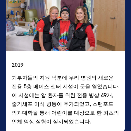
2019
기부자들의 지원 덕분에 우리 병원의 새로운
전용 5층 베이스 센터 시설이 문을 열었습니다.
이 시설에는 암 환자를 위한 전용 병상 49개,
줄기세포 이식 병동이 추가되었고, 스탠포드
의과대학을 통해 어린이를 대상으로 한 최초의
인체 임상 실험이 실시되었습니다.