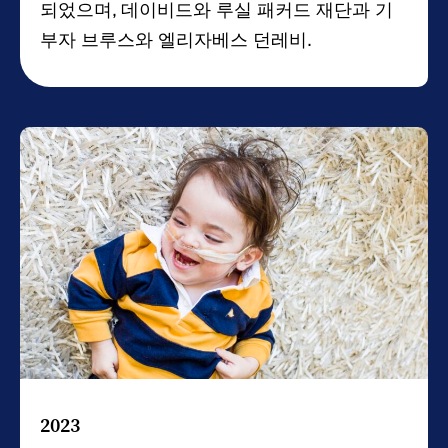
되었으며,
데이비드와 루실 패커드 재단과 기
부자 브루스와 엘리자베스 던레비.
2023