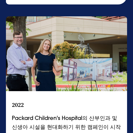
2022
Packard Children's Hospital의 산부인과 및
신생아 시설을 현대화하기 위한 캠페인이 시작