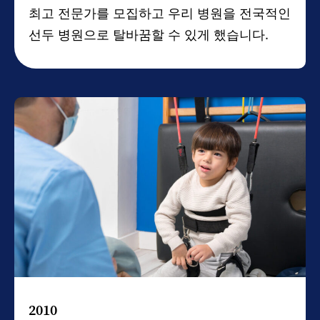
최고 전문가를 모집하고 우리 병원을 전국적인
선두 병원으로 탈바꿈할 수 있게 했습니다.
2010