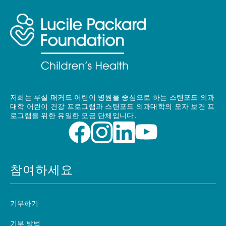
저희는 루실 패커드 어린이 병원을 중심으로 하는 스탠포드 의과
대학 어린이 건강 프로그램과 스탠포드 의과대학의 모자 보건 프
로그램을 위한 유일한 모금 단체입니다.
참여하세요
기부하기
기부 방법