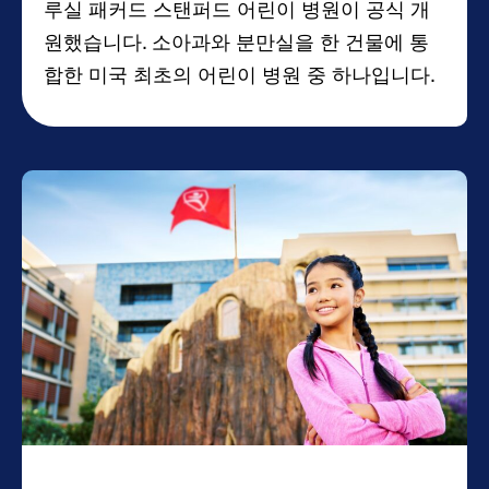
루실 패커드 스탠퍼드 어린이 병원이 공식 개
원했습니다. 소아과와 분만실을 한 건물에 통
합한 미국 최초의 어린이 병원 중 하나입니다.