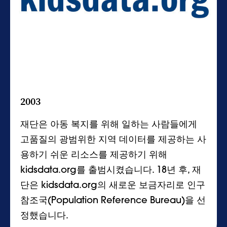
2003
재단은 아동 복지를 위해 일하는 사람들에게
고품질의 광범위한 지역 데이터를 제공하는 사
용하기 쉬운 리소스를 제공하기 위해
kidsdata.org를 출범시켰습니다. 18년 후, 재
단은 kidsdata.org의 새로운 보금자리로 인구
참조국(Population Reference Bureau)을 선
정했습니다.