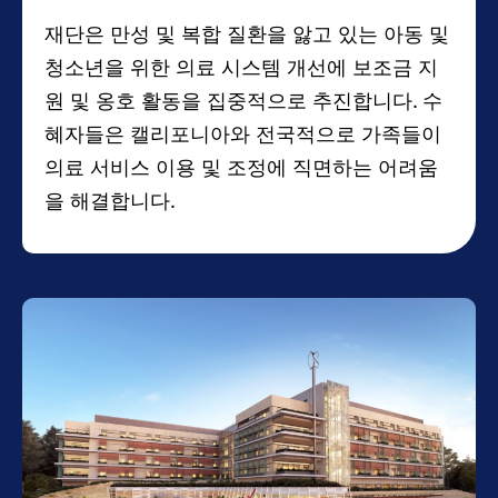
재단은 만성 및 복합 질환을 앓고 있는 아동 및
청소년을 위한 의료 시스템 개선에 보조금 지
원 및 옹호 활동을 집중적으로 추진합니다. 수
혜자들은 캘리포니아와 전국적으로 가족들이
의료 서비스 이용 및 조정에 직면하는 어려움
을 해결합니다.