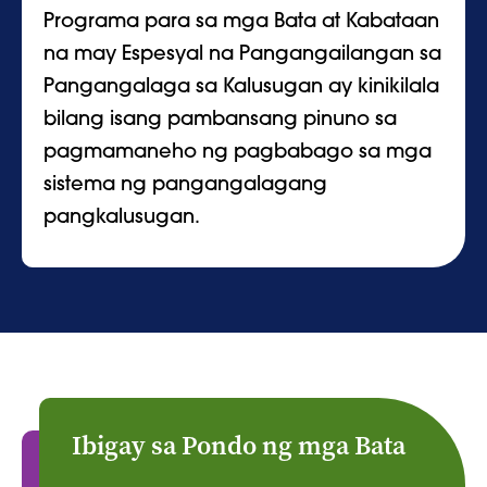
Programa para sa mga Bata at Kabataan
na may Espesyal na Pangangailangan sa
Pangangalaga sa Kalusugan ay kinikilala
bilang isang pambansang pinuno sa
pagmamaneho ng pagbabago sa mga
sistema ng pangangalagang
pangkalusugan.
Ibigay sa Pondo ng mga Bata