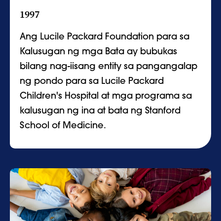
1997
Ang Lucile Packard Foundation para sa
Kalusugan ng mga Bata ay bubukas
bilang nag-iisang entity sa pangangalap
ng pondo para sa Lucile Packard
Children's Hospital at mga programa sa
kalusugan ng ina at bata ng Stanford
School of Medicine.