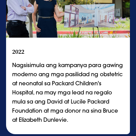
2022
Nagsisimula ang kampanya para gawing
moderno ang mga pasilidad ng obstetric
at neonatal sa Packard Children's
Hospital, na may mga lead na regalo
mula sa
ang David at Lucile Packard
Foundation at mga donor na sina Bruce
at Elizabeth Dunlevie.