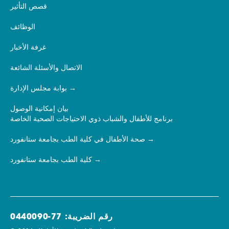
قصص التأثير
الوظائف
غرفة الأخبار
الاتصال والأسئلة الشائعة
بوابة مجلس الإدارة
بيان إمكانية الوصول
برنامج للأطفال والشباب ذوي الاحتياجات الصحية الخاصة
صحة الأطفال في كلية الطب بجامعة ستانفورد
كلية الطب بجامعة ستانفورد
رقم الضريبة: 77-0440090