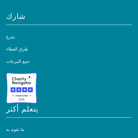
شارك
يتبرع
طرق العطاء
جمع التبرعات
يتعلم أكثر
ما نقوم به