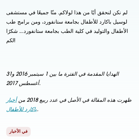
لم نكن لنحقق أيًا من هذا لولاكم. منّا جميعًا في مستشفى
لوسيل باكارد للأطفال بجامعة ستانفورد، ومن برامج طب
الأطفال والتوليد في كلية الطب بجامعة ستانفورد... شكرًا
لكم!
الهدايا المقدمة في الفترة ما بين 1 سبتمبر 2016 و31
أغسطس 2017.
ظهرت هذه المقالة في الأصل في عدد ربيع 2018 من
أخبار
.
باكارد للأطفال
في الأخبار