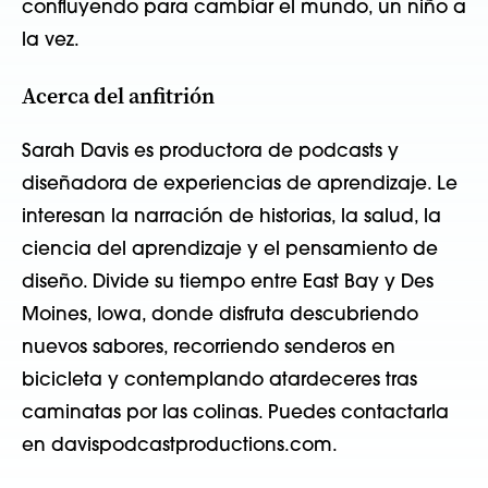
confluyendo para cambiar el mundo, un niño a
la vez.
Acerca del anfitrión
Sarah Davis es productora de podcasts y
diseñadora de experiencias de aprendizaje. Le
interesan la narración de historias, la salud, la
ciencia del aprendizaje y el pensamiento de
diseño. Divide su tiempo entre East Bay y Des
Moines, Iowa, donde disfruta descubriendo
nuevos sabores, recorriendo senderos en
bicicleta y contemplando atardeceres tras
caminatas por las colinas. Puedes contactarla
en davispodcastproductions.com.