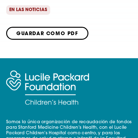
EN LAS NOTICIAS
GUARDAR COMO PDF
Somos la única organización de recaudación de fondos
para Stanford Medicine Children's Health, con el Lucile
Packard Children's Hospital como centro, y para los