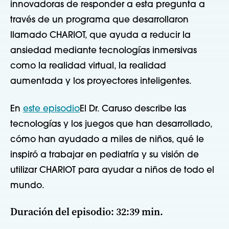
innovadoras de responder a esta pregunta a
través de un programa que desarrollaron
llamado CHARIOT, que ayuda a reducir la
ansiedad mediante tecnologías inmersivas
como la realidad virtual, la realidad
aumentada y los proyectores inteligentes.
En
este episodio
El Dr. Caruso describe las
tecnologías y los juegos que han desarrollado,
cómo han ayudado a miles de niños, qué le
inspiró a trabajar en pediatría y su visión de
utilizar CHARIOT para ayudar a niños de todo el
mundo.
Duración del episodio: 32:39 min.