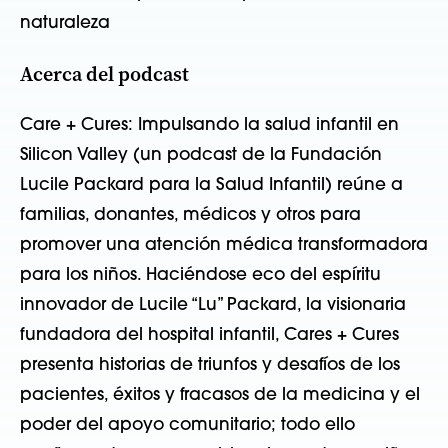
naturaleza
Acerca del podcast
Care + Cures: Impulsando la salud infantil en
Silicon Valley (un podcast de la Fundación
Lucile Packard para la Salud Infantil) reúne a
familias, donantes, médicos y otros para
promover una atención médica transformadora
para los niños. Haciéndose eco del espíritu
innovador de Lucile “Lu” Packard, la visionaria
fundadora del hospital infantil, Cares + Cures
presenta historias de triunfos y desafíos de los
pacientes, éxitos y fracasos de la medicina y el
poder del apoyo comunitario; todo ello