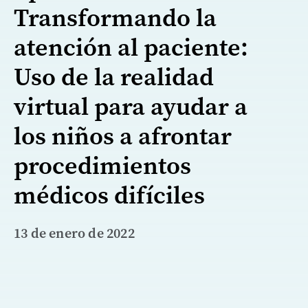
Transformando la
atención al paciente:
Uso de la realidad
virtual para ayudar a
los niños a afrontar
procedimientos
médicos difíciles
13 de enero de 2022