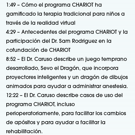
1:49 – Cómo el programa CHARIOT ha
gamificado la terapia tradicional para niños a
través de la realidad virtual
4:29 – Antecedentes del programa CHARIOT y la
participación del Dr. Sam Rodriguez en la
cofundación de CHARIOT
8:52 – El Dr. Caruso describe un juego temprano
desarrollado, Sevo el Dragón, que incorpora
proyectores inteligentes y un dragón de dibujos
animados para ayudar a administrar anestesia.
12:22 – El Dr. Caruso describe casos de uso del
programa CHARIOT, incluso
perioperatoriamente, para facilitar los cambios
de apósitos y para ayudar a facilitar la
rehabilitación.