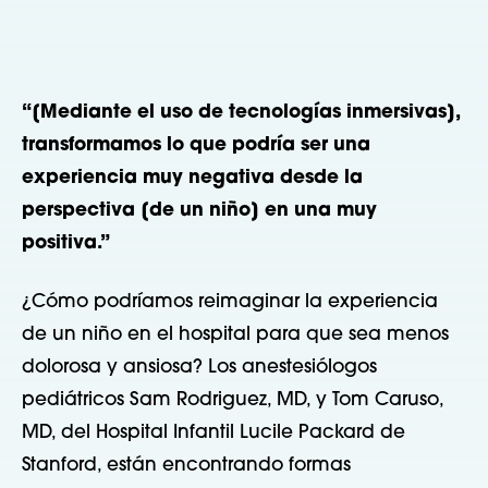
“[Mediante el uso de tecnologías inmersivas],
transformamos lo que podría ser una
experiencia muy negativa desde la
perspectiva [de un niño] en una muy
positiva.”
¿Cómo podríamos reimaginar la experiencia
de un niño en el hospital para que sea menos
dolorosa y ansiosa? Los anestesiólogos
pediátricos Sam Rodriguez, MD, y Tom Caruso,
MD, del Hospital Infantil Lucile Packard de
Stanford, están encontrando formas