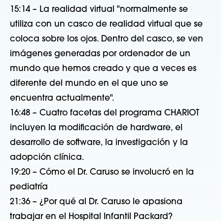
15:14 – La realidad virtual "normalmente se
utiliza con un casco de realidad virtual que se
coloca sobre los ojos. Dentro del casco, se ven
imágenes generadas por ordenador de un
mundo que hemos creado y que a veces es
diferente del mundo en el que uno se
encuentra actualmente".
16:48 – Cuatro facetas del programa CHARIOT
incluyen la modificación de hardware, el
desarrollo de software, la investigación y la
adopción clínica.
19:20 – Cómo el Dr. Caruso se involucró en la
pediatría
21:36 – ¿Por qué al Dr. Caruso le apasiona
trabajar en el Hospital Infantil Packard?