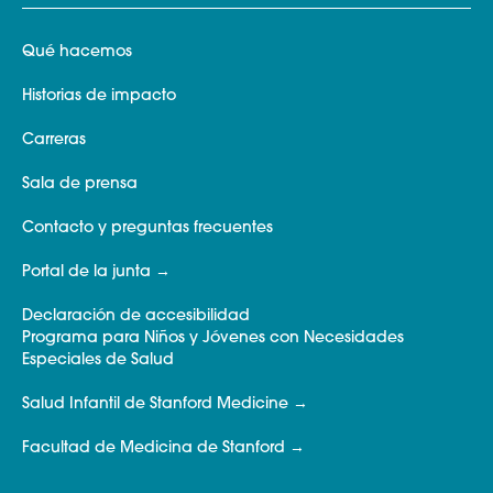
Qué hacemos
Historias de impacto
Carreras
Sala de prensa
Contacto y preguntas frecuentes
Portal de la junta
Declaración de accesibilidad
Programa para Niños y Jóvenes con Necesidades
Especiales de Salud
Salud Infantil de Stanford Medicine
Facultad de Medicina de Stanford