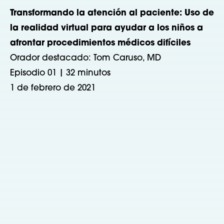
Transformando la atención al paciente: Uso de
la realidad virtual para ayudar a los niños a
afrontar procedimientos médicos difíciles
Orador destacado: Tom Caruso, MD
Episodio 01 | 32 minutos
1 de febrero de 2021