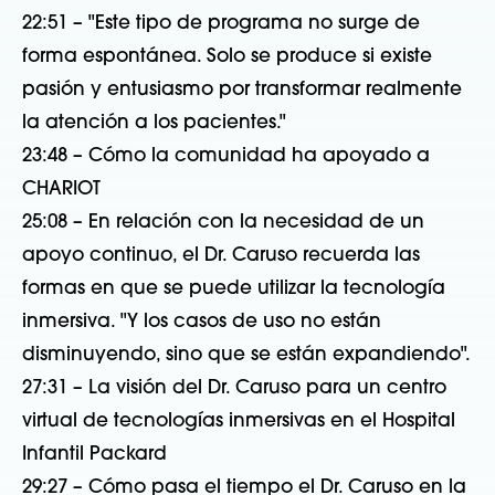
22:51 – "Este tipo de programa no surge de
forma espontánea. Solo se produce si existe
pasión y entusiasmo por transformar realmente
la atención a los pacientes."
23:48 – Cómo la comunidad ha apoyado a
CHARIOT
25:08 – En relación con la necesidad de un
apoyo continuo, el Dr. Caruso recuerda las
formas en que se puede utilizar la tecnología
inmersiva. "Y los casos de uso no están
disminuyendo, sino que se están expandiendo".
27:31 – La visión del Dr. Caruso para un centro
virtual de tecnologías inmersivas en el Hospital
Infantil Packard
29:27 – Cómo pasa el tiempo el Dr. Caruso en la